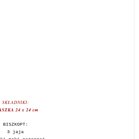
SKŁADNIKI:
ASZKA 24 x 24 cm
BISZKOPT:
3 jaja