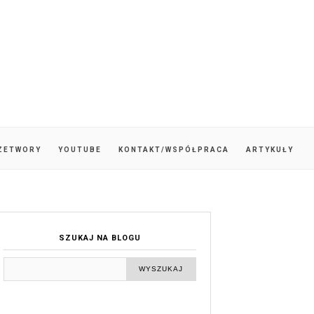
ZETWORY
YOUTUBE
KONTAKT/WSPÓŁPRACA
ARTYKUŁY
SZUKAJ NA BLOGU