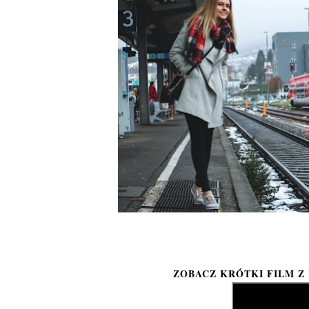
ZOBACZ KRÓTKI FILM Z