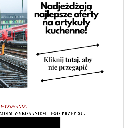
WYKONANIE:
 MOIM WYKONANIEM TEGO PRZEPISU.