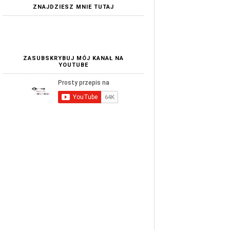
ZNAJDZIESZ MNIE TUTAJ
ZASUBSKRYBUJ MÓJ KANAŁ NA
YOUTUBE