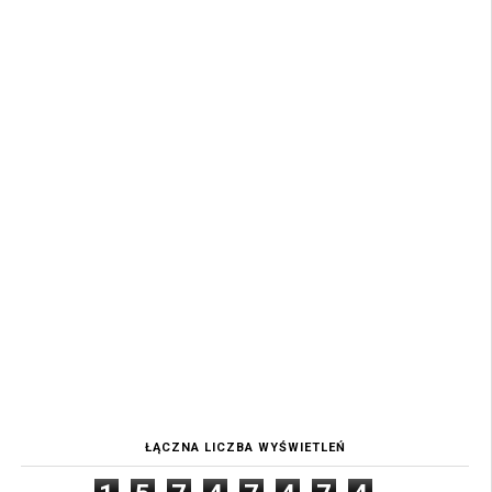
ŁĄCZNA LICZBA WYŚWIETLEŃ