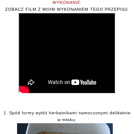
WYKONANIE
:
ZOBACZ FILM Z MOIM WYKONANIEM TEGO PRZEPISU.
1. Spód
formy wyłóż herbatnikami namoczonymi delikatnie
w mleku;