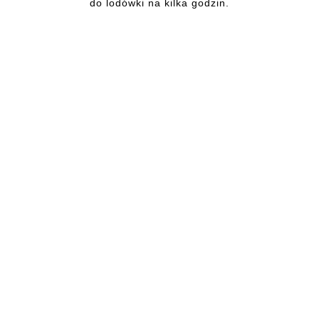
do lodówki na kilka godzin.