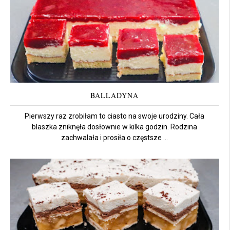
BALLADYNA
Pierwszy raz zrobiłam to ciasto na swoje urodziny. Cała
blaszka zniknęła dosłownie w kilka godzin. Rodzina
zachwalała i prosiła o częstsze ...