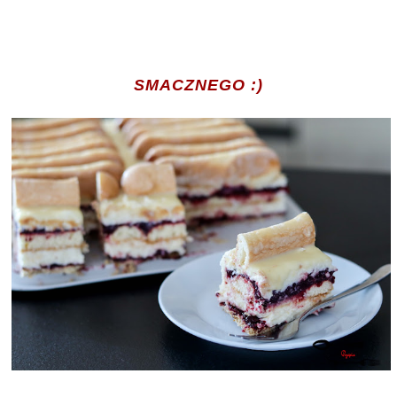
SMACZNEGO :)