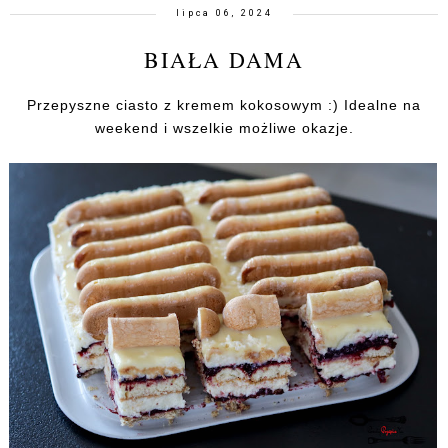
lipca 06, 2024
BIAŁA DAMA
Przepyszne ciasto z kremem kokosowym :) Idealne na
weekend i wszelkie możliwe okazje.