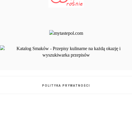
POLITYKA PRYWATNOŚCI