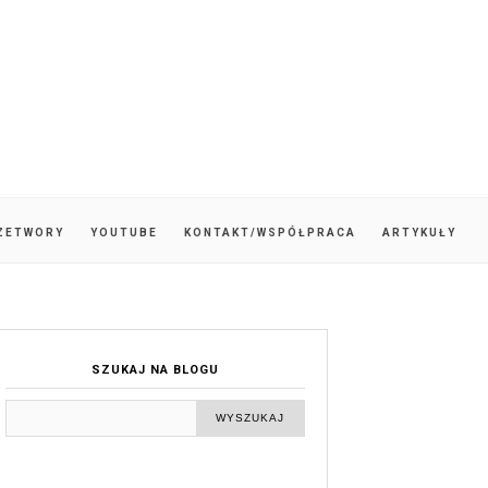
ZETWORY
YOUTUBE
KONTAKT/WSPÓŁPRACA
ARTYKUŁY
SZUKAJ NA BLOGU