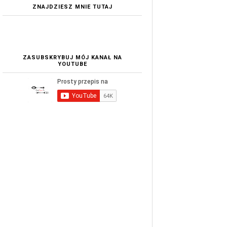
ZNAJDZIESZ MNIE TUTAJ
ZASUBSKRYBUJ MÓJ KANAŁ NA
YOUTUBE