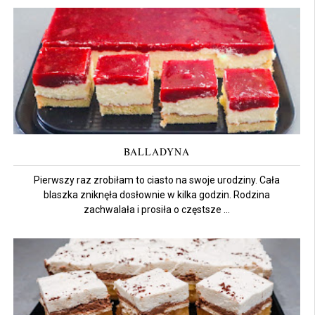
BALLADYNA
Pierwszy raz zrobiłam to ciasto na swoje urodziny. Cała
blaszka zniknęła dosłownie w kilka godzin. Rodzina
zachwalała i prosiła o częstsze ...