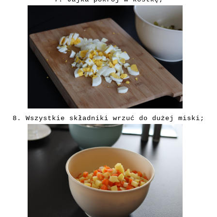
8.
Wszystkie składniki wrzuć do dużej miski;