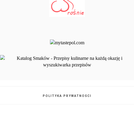
POLITYKA PRYWATNOŚCI