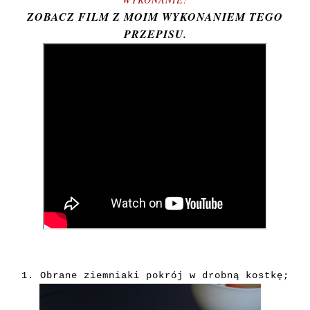
ZOBACZ FILM Z MOIM WYKONANIEM TEGO
PRZEPISU.
1. Obrane
ziemniaki pokrój w drobną kostkę;