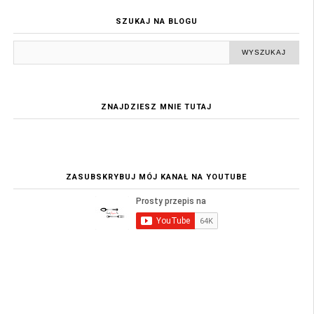
SZUKAJ NA BLOGU
ZNAJDZIESZ MNIE TUTAJ
ZASUBSKRYBUJ MÓJ KANAŁ NA YOUTUBE