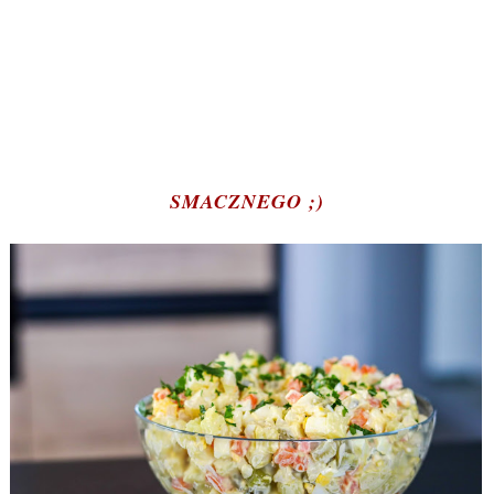
SMACZNEGO ;)