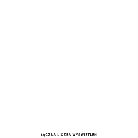
ŁĄCZNA LICZBA WYŚWIETLEŃ