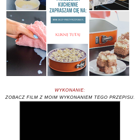
WYKONANIE:
ZOBACZ FILM Z MOIM WYKONANIEM TEGO PRZEPISU.