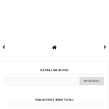
SZUKAJ NA BLOGU
ZNAJDZIESZ MNIE TUTAJ