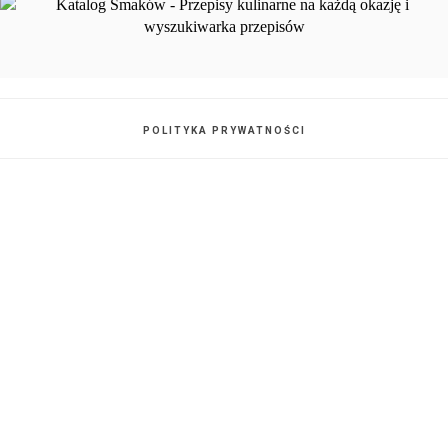
POLITYKA PRYWATNOŚCI