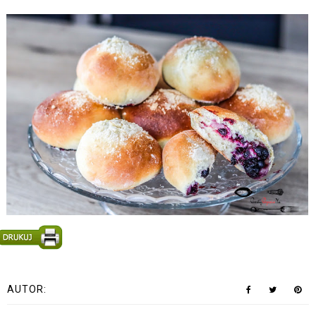
AUTOR: