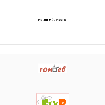
POLUB MÓJ PROFIL