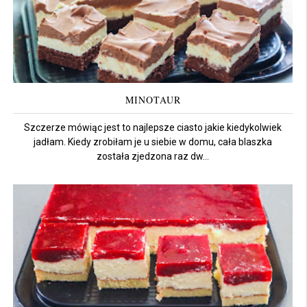
MINOTAUR
Szczerze mówiąc jest to najlepsze ciasto jakie kiedykolwiek
jadłam. Kiedy zrobiłam je u siebie w domu, cała blaszka
została zjedzona raz dw...