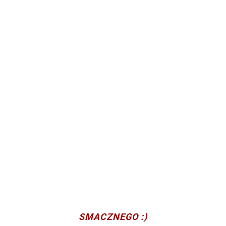
SMACZNEGO :)