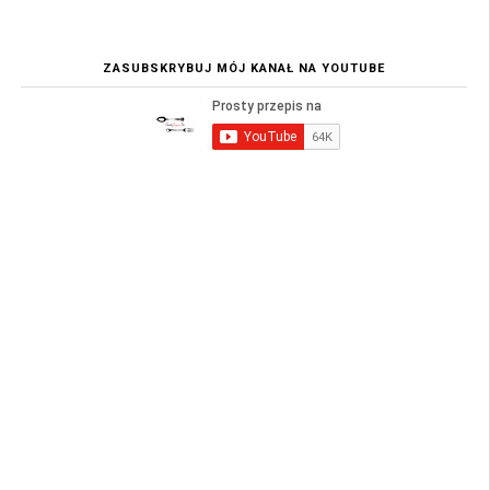
ZASUBSKRYBUJ MÓJ KANAŁ NA YOUTUBE