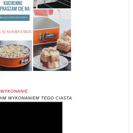
WYKONANIE:
OIM WYKONANIEM TEGO CIASTA.