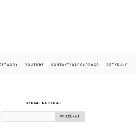
ZETWORY
YOUTUBE
KONTAKT/WSPÓŁPRACA
ARTYKUŁY
SZUKAJ NA BLOGU