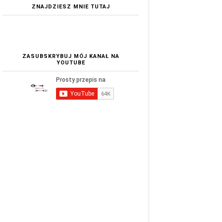
ZNAJDZIESZ MNIE TUTAJ
ZASUBSKRYBUJ MÓJ KANAŁ NA
YOUTUBE