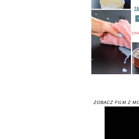
ZOBACZ FILM Z M