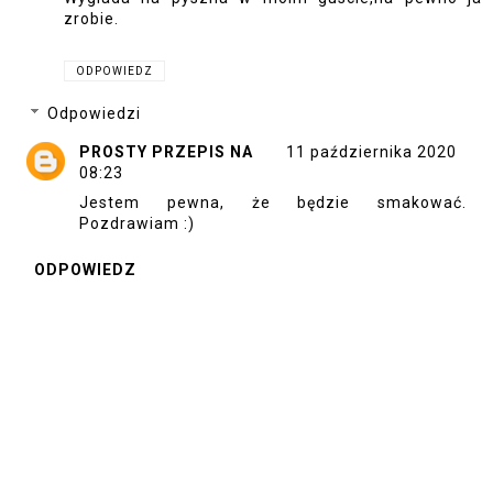
zrobie.
ODPOWIEDZ
Odpowiedzi
PROSTY PRZEPIS NA
11 października 2020
08:23
Jestem pewna, że będzie smakować.
Pozdrawiam :)
ODPOWIEDZ