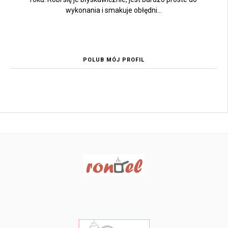
wykonania i smakuje obłędni...
POLUB MÓJ PROFIL