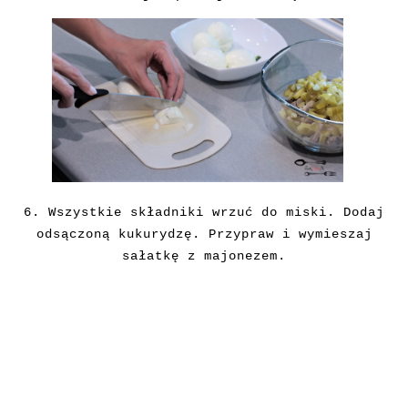
6. Wszystkie składniki wrzuć do miski. Dodaj
odsączoną kukurydzę. Przypraw i wymieszaj
sałatkę z majonezem.