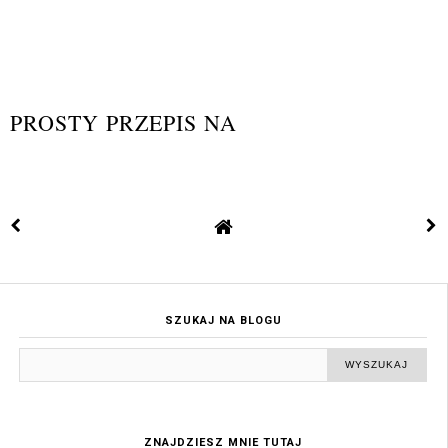
PROSTY PRZEPIS NA
SZUKAJ NA BLOGU
ZNAJDZIESZ MNIE TUTAJ