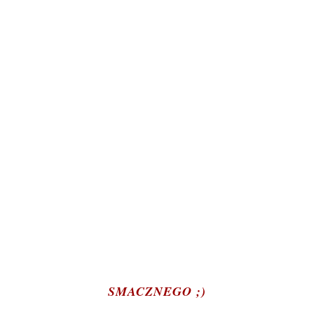
SMACZNEGO ;)