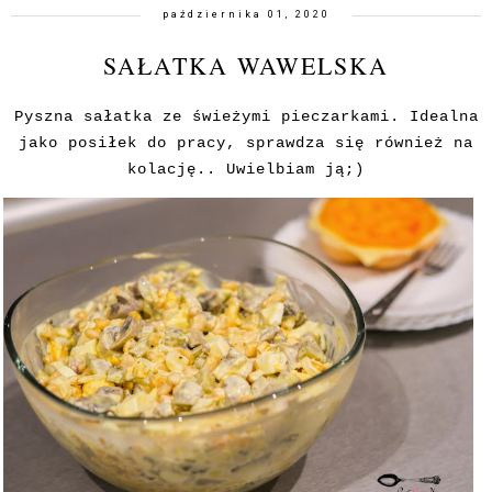
października 01, 2020
SAŁATKA WAWELSKA
Pyszna sałatka ze świeżymi pieczarkami. Idealna
jako posiłek do pracy, sprawdza się również na
kolację.. Uwielbiam ją;)