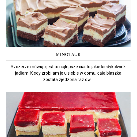
MINOTAUR
Szczerze mówiąc jest to najlepsze ciasto jakie kiedykolwiek
jadłam. Kiedy zrobiłam je u siebie w domu, cała blaszka
została zjedzona raz dw...