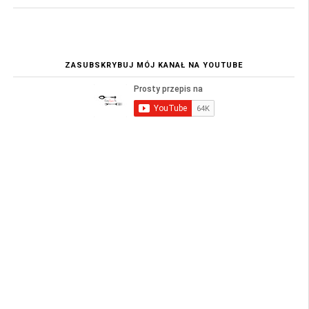
ZASUBSKRYBUJ MÓJ KANAŁ NA YOUTUBE