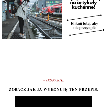
WYKONANIE:
ZOBACZ JAK JA WYKONUJĘ TEN PRZEPIS.