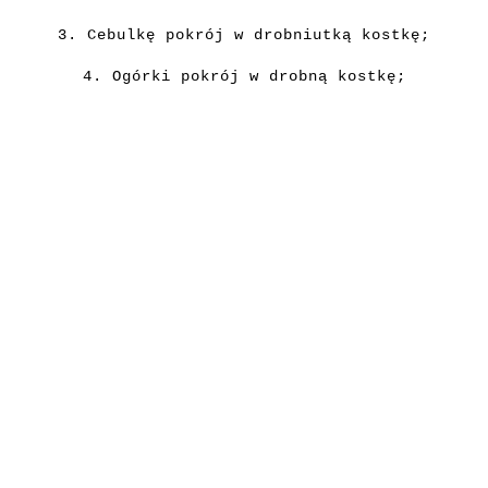
3. Cebulkę pokrój w drobniutką kostkę;
4. Ogórki pokrój w drobną kostkę;