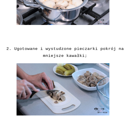
2. Ugotowane i wystudzone pieczarki pokrój na
mniejsze kawałki;