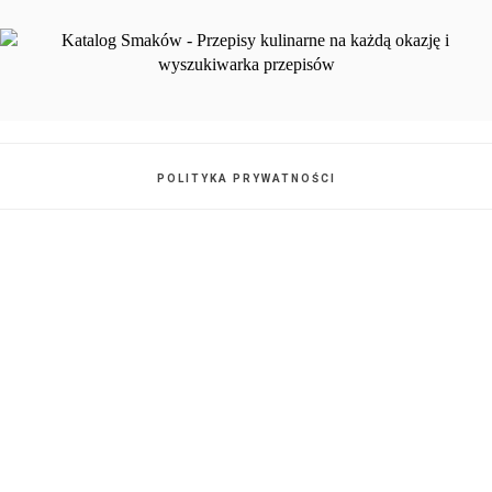
POLITYKA PRYWATNOŚCI