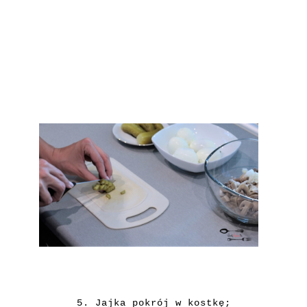
5. Jajka pokrój w kostkę;