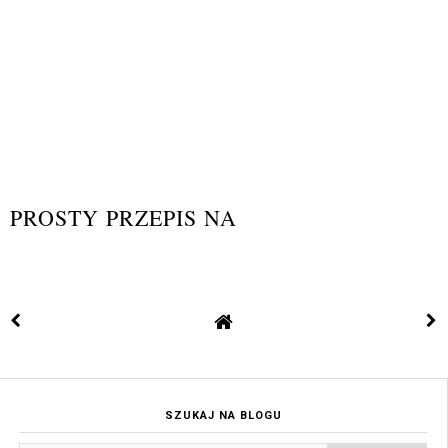
PROSTY PRZEPIS NA
SZUKAJ NA BLOGU