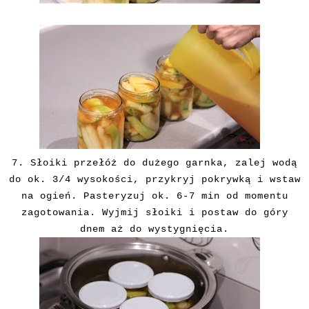
7.
Słoiki przełóż do dużego garnka, zalej wodą
do ok. 3/4 wysokości, przykryj pokrywką i wstaw
na ogień. Pasteryzuj ok. 6-7 min od momentu
zagotowania. Wyjmij słoiki i postaw do góry
dnem aż do wystygnięcia.