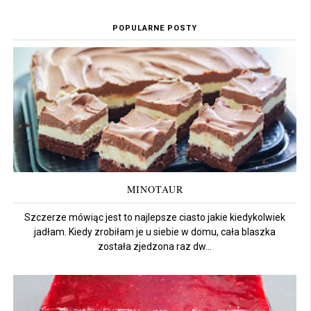
POPULARNE POSTY
MINOTAUR
Szczerze mówiąc jest to najlepsze ciasto jakie kiedykolwiek
jadłam. Kiedy zrobiłam je u siebie w domu, cała blaszka
została zjedzona raz dw...