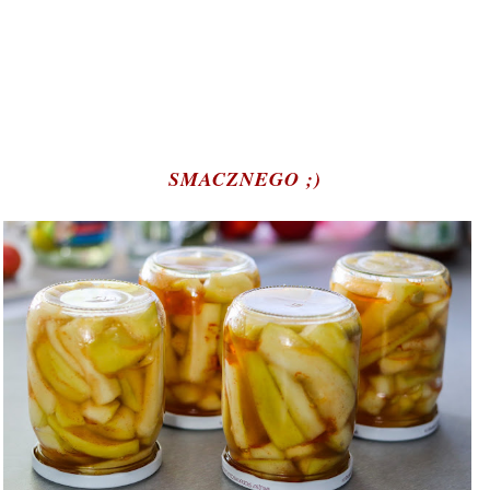
SMACZNEGO ;)