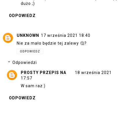
dużo ;)
ODPOWIEDZ
UNKNOWN
17 września 2021 18:40
Nie za mało będzie tej zalewy 🤔?
ODPOWIEDZ
Odpowiedzi
PROSTY PRZEPIS NA
18 września 2021
17:57
W sam raz:)
ODPOWIEDZ