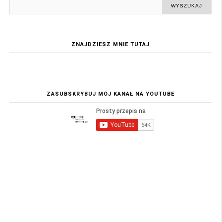
ZNAJDZIESZ MNIE TUTAJ
ZASUBSKRYBUJ MÓJ KANAŁ NA YOUTUBE