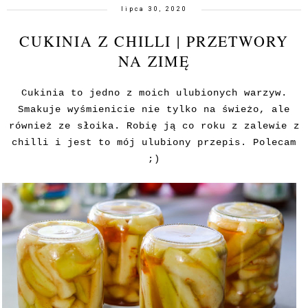
lipca 30, 2020
CUKINIA Z CHILLI | PRZETWORY
NA ZIMĘ
Cukinia to jedno z moich ulubionych warzyw.
Smakuje wyśmienicie nie tylko na świeżo, ale
również ze słoika. Robię ją co roku z zalewie z
chilli i jest to mój ulubiony przepis. Polecam
;)