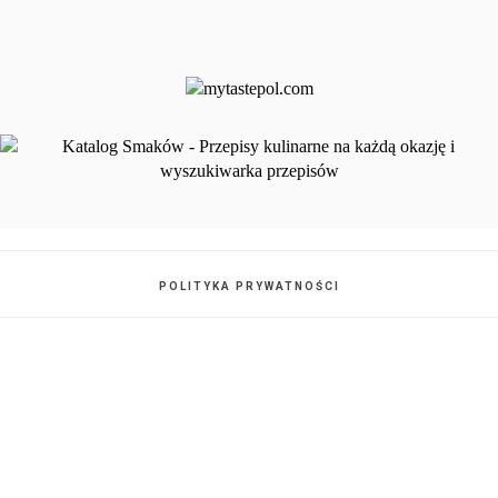
POLITYKA PRYWATNOŚCI