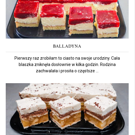
BALLADYNA
Pierwszy raz zrobiłam to ciasto na swoje urodziny. Cała
blaszka zniknęła dosłownie w kilka godzin. Rodzina
zachwalała i prosiła o częstsze ...