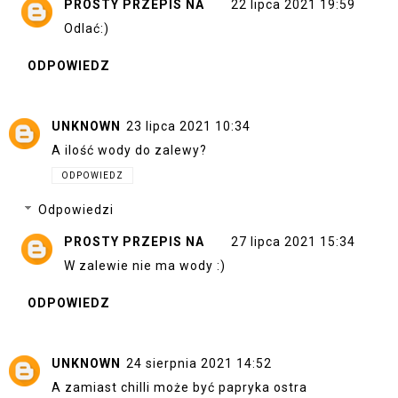
PROSTY PRZEPIS NA
22 lipca 2021 19:59
Odlać:)
ODPOWIEDZ
UNKNOWN
23 lipca 2021 10:34
A ilość wody do zalewy?
ODPOWIEDZ
Odpowiedzi
PROSTY PRZEPIS NA
27 lipca 2021 15:34
W zalewie nie ma wody :)
ODPOWIEDZ
UNKNOWN
24 sierpnia 2021 14:52
A zamiast chilli może być papryka ostra