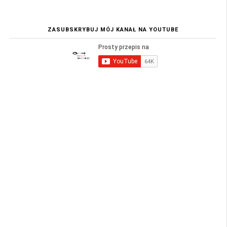
ZASUBSKRYBUJ MÓJ KANAŁ NA YOUTUBE