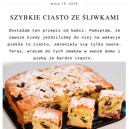
maja 19, 2020
SZYBKIE CIASTO ZE ŚLIWKAMI
Dostałam ten przepis od babci. Pamiętam, że
zawsze kiedy jeździliśmy do niej na wakacje
piekła to ciasto, zmieniały się tylko owoce.
Teraz, wracam do tych smaków w swoim domu i
piekę je bardzo często.