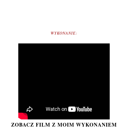
WYKONANIE:
ZOBACZ FILM Z MOIM WYKONANIEM