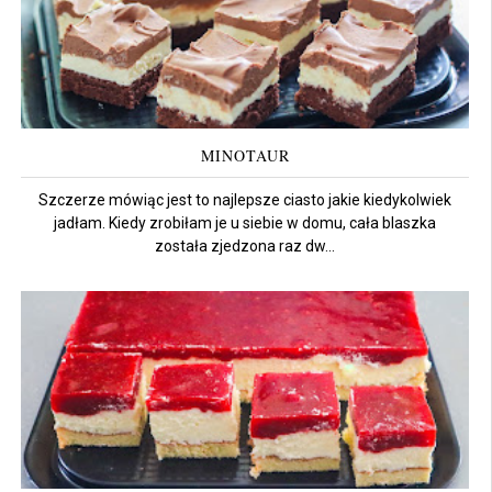
MINOTAUR
Szczerze mówiąc jest to najlepsze ciasto jakie kiedykolwiek
jadłam. Kiedy zrobiłam je u siebie w domu, cała blaszka
została zjedzona raz dw...