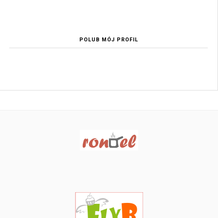
POLUB MÓJ PROFIL