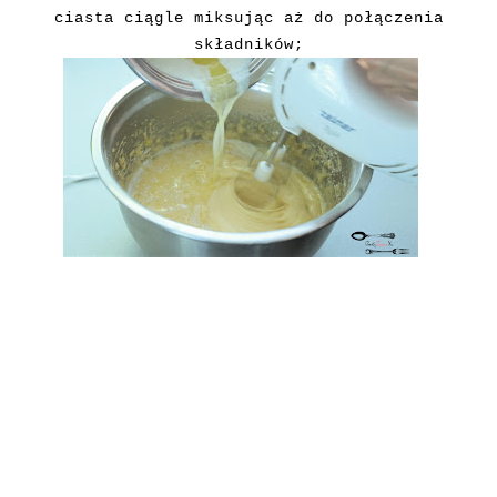
ciasta ciągle miksując aż do połączenia
składników;