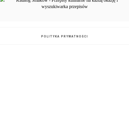
POLITYKA PRYWATNOŚCI