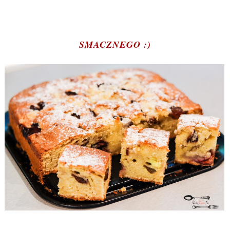
SMACZNEGO :)