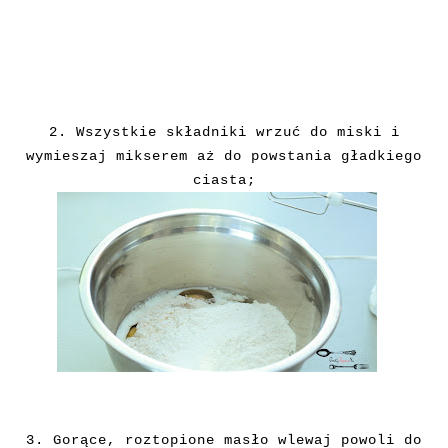
2. Wszystkie składniki wrzuć do miski i
wymieszaj mikserem aż do powstania gładkiego
ciasta;
3. Gorące, roztopione masło wlewaj powoli do