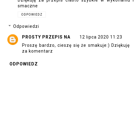
smaczne
ODPOWIEDZ
Odpowiedzi
PROSTY PRZEPIS NA
12 lipca 2020 11:23
Proszę bardzo, cieszę się że smakuje:) Dziękuję
za komentarz
ODPOWIEDZ