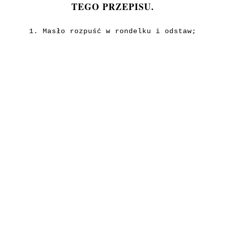
TEGO PRZEPISU.
1. Masło rozpuść w rondelku i odstaw;