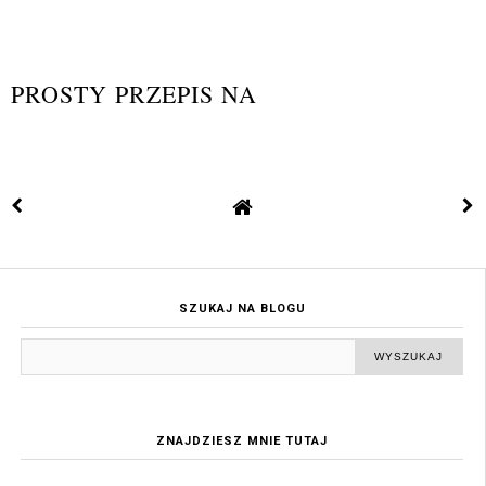
PROSTY PRZEPIS NA
SZUKAJ NA BLOGU
ZNAJDZIESZ MNIE TUTAJ