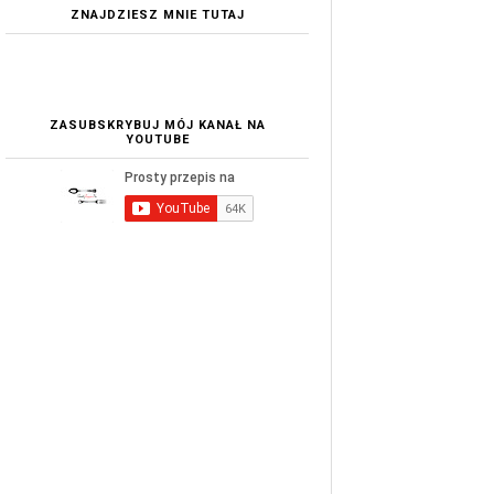
ZNAJDZIESZ MNIE TUTAJ
ZASUBSKRYBUJ MÓJ KANAŁ NA
YOUTUBE