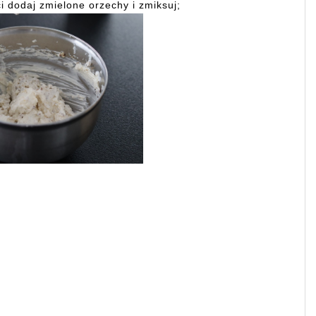
i dodaj zmielone orzechy i zmiksuj;