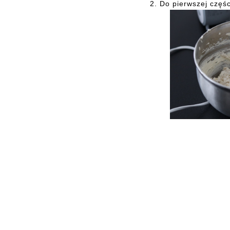
2.
Do pierwszej częśc