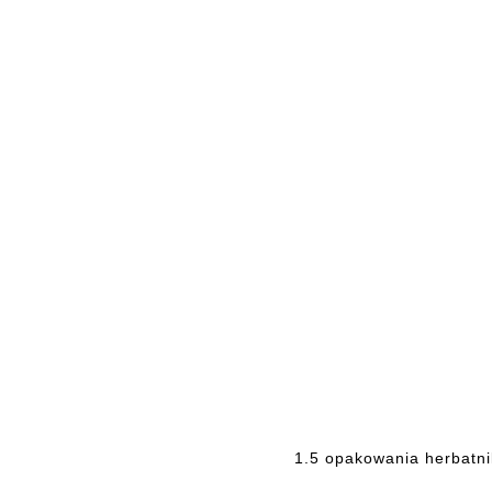
1.5 opakowania herbatni