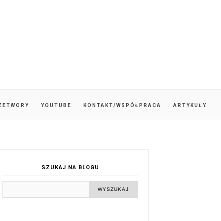
ZETWORY
YOUTUBE
KONTAKT/WSPÓŁPRACA
ARTYKUŁY
SZUKAJ NA BLOGU