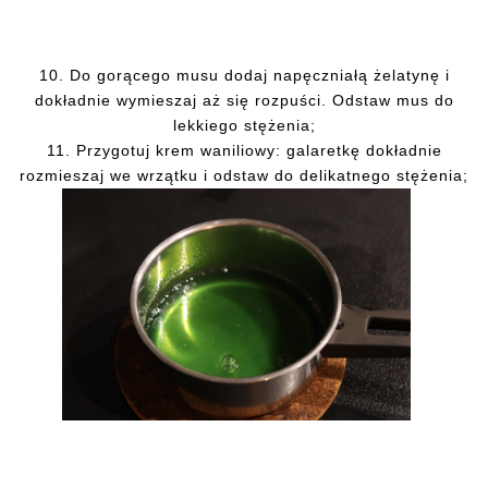
10.
Do gorącego musu dodaj napęczniałą żelatynę i
dokładnie wymieszaj aż się rozpuści. Odstaw mus do
lekkiego stężenia;
11.
Przygotuj krem waniliowy: galaretkę dokładnie
rozmieszaj we wrzątku i odstaw do delikatnego stężenia;