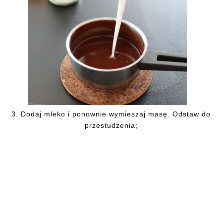
3.
Dodaj mleko i ponownie wymieszaj masę. Odstaw do
przestudzenia;