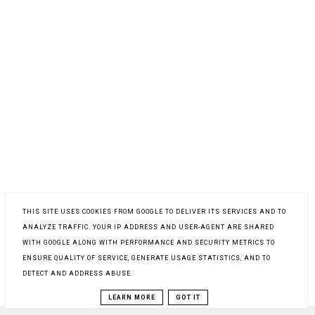
THIS SITE USES COOKIES FROM GOOGLE TO DELIVER ITS SERVICES AND TO
ANALYZE TRAFFIC. YOUR IP ADDRESS AND USER-AGENT ARE SHARED
WITH GOOGLE ALONG WITH PERFORMANCE AND SECURITY METRICS TO
ENSURE QUALITY OF SERVICE, GENERATE USAGE STATISTICS, AND TO
DETECT AND ADDRESS ABUSE.
LEARN MORE
GOT IT