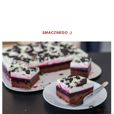
SMACZNEGO :)