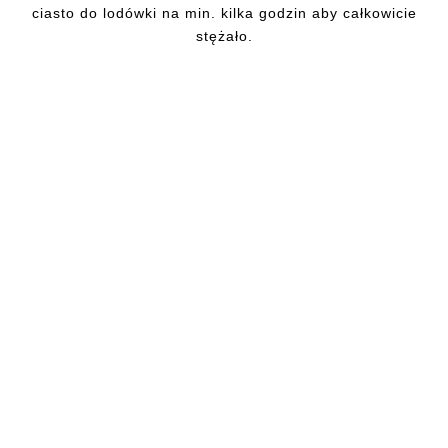
ciasto do lodówki na min. kilka godzin aby całkowicie
stężało.