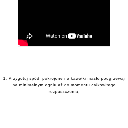
1.
Przygotuj spód: pokrojone na kawałki masło podgrzewaj
na minimalnym ogniu aż do momentu całkowitego
rozpuszczenia;