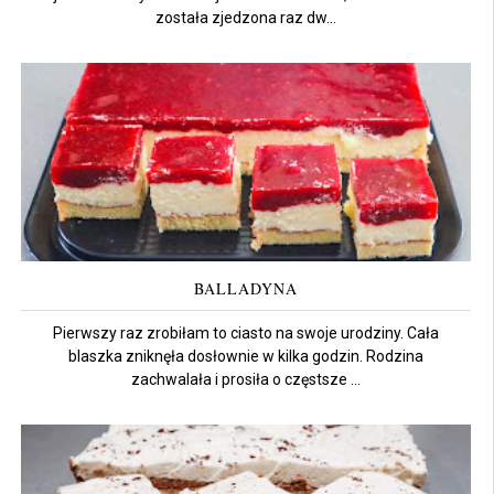
została zjedzona raz dw...
BALLADYNA
Pierwszy raz zrobiłam to ciasto na swoje urodziny. Cała
blaszka zniknęła dosłownie w kilka godzin. Rodzina
zachwalała i prosiła o częstsze ...