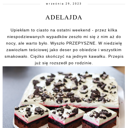
września 29, 2023
ADELAJDA
Upiekłam to ciasto na ostatni weekend - przez kilka
niespodziewanych wypadków zeszło mi się z nim aż do
nocy, ale warto było. Wyszło PRZEPYSZNE. W niedzielę
zawiozłam teściowej jako deser po obiedzie i wszystkim
smakowało. Ciężko skończyć na jednym kawałku. Przepis
już się rozszedł po rodzinie.