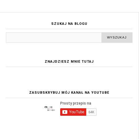
SZUKAJ NA BLOGU
ZNAJDZIESZ MNIE TUTAJ
ZASUBSKRYBUJ MÓJ KANAŁ NA YOUTUBE