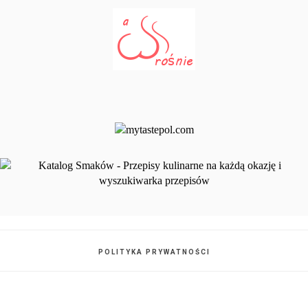
POLITYKA PRYWATNOŚCI