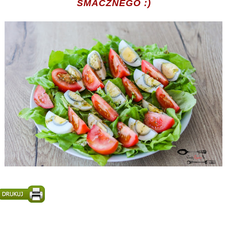
SMACZNEGO :)