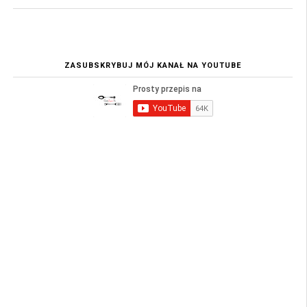
ZASUBSKRYBUJ MÓJ KANAŁ NA YOUTUBE