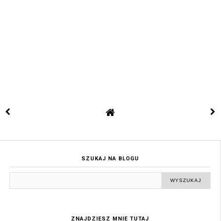
SZUKAJ NA BLOGU
ZNAJDZIESZ MNIE TUTAJ