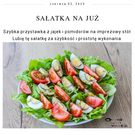
czerwca 02, 2023
SAŁATKA NA JUŻ
Szybka przystawka z jajek i pomidorów na imprezowy stół.
Lubię tę sałatkę za szybkość i prostotę wykonania.