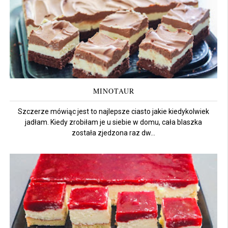
MINOTAUR
Szczerze mówiąc jest to najlepsze ciasto jakie kiedykolwiek
jadłam. Kiedy zrobiłam je u siebie w domu, cała blaszka
została zjedzona raz dw...