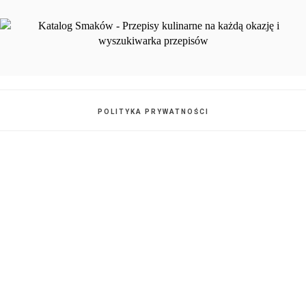
POLITYKA PRYWATNOŚCI