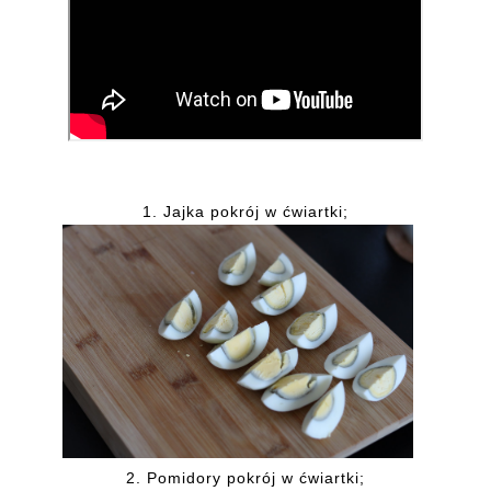
1. Jajka pokrój w ćwiartki;
2. Pomidory pokrój w ćwiartki;