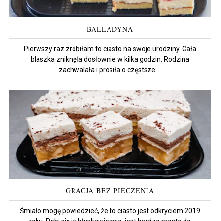
BALLADYNA
Pierwszy raz zrobiłam to ciasto na swoje urodziny. Cała
blaszka zniknęła dosłownie w kilka godzin. Rodzina
zachwalała i prosiła o częstsze ...
GRACJA BEZ PIECZENIA
Śmiało mogę powiedzieć, że to ciasto jest odkryciem 2019