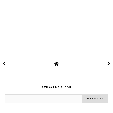
SZUKAJ NA BLOGU