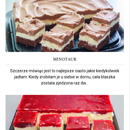
MINOTAUR
Szczerze mówiąc jest to najlepsze ciasto jakie kiedykolwiek
jadłam. Kiedy zrobiłam je u siebie w domu, cała blaszka
została zjedzona raz dw...