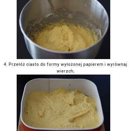
4. Przełóż ciasto do formy wyłożonej papierem i wyrównaj
wierzch;