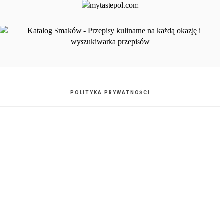
POLITYKA PRYWATNOŚCI