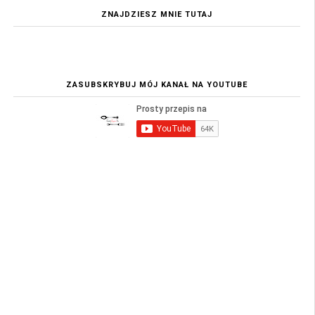
ZNAJDZIESZ MNIE TUTAJ
ZASUBSKRYBUJ MÓJ KANAŁ NA YOUTUBE