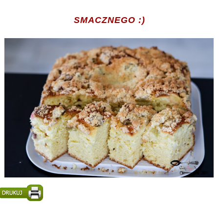
SMACZNEGO :)