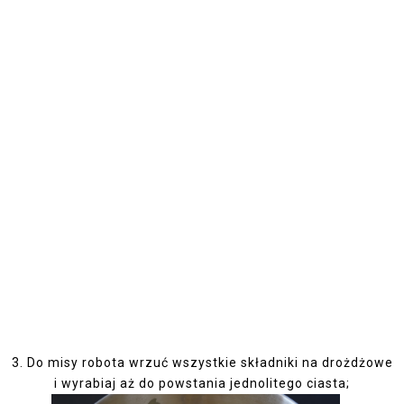
3. Do misy robota wrzuć wszystkie składniki na drożdżowe
i wyrabiaj aż do powstania jednolitego ciasta;