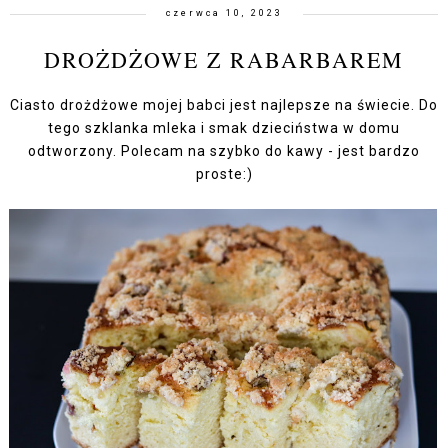
czerwca 10, 2023
DROŻDŻOWE Z RABARBAREM
Ciasto drożdżowe mojej babci jest najlepsze na świecie. Do
tego szklanka mleka i smak dzieciństwa w domu
odtworzony. Polecam na szybko do kawy - jest bardzo
proste:)