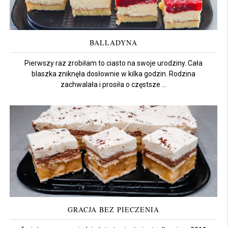
BALLADYNA
Pierwszy raz zrobiłam to ciasto na swoje urodziny. Cała
blaszka zniknęła dosłownie w kilka godzin. Rodzina
zachwalała i prosiła o częstsze ...
GRACJA BEZ PIECZENIA