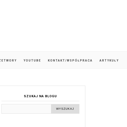
ZETWORY
YOUTUBE
KONTAKT/WSPÓŁPRACA
ARTYKUŁY
SZUKAJ NA BLOGU