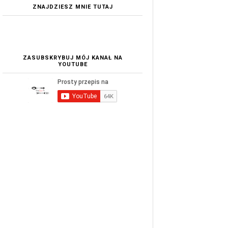
ZNAJDZIESZ MNIE TUTAJ
ZASUBSKRYBUJ MÓJ KANAŁ NA
YOUTUBE