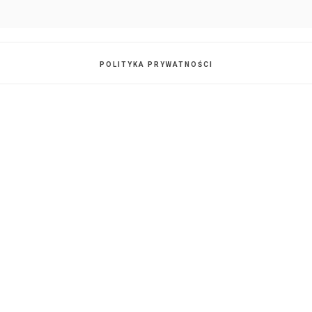
POLITYKA PRYWATNOŚCI