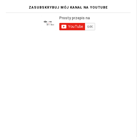
ZASUBSKRYBUJ MÓJ KANAŁ NA YOUTUBE