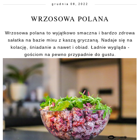
grudnia 08, 2022
WRZOSOWA POLANA
Wrzosowa polana to wyjątkowo smaczna i bardzo zdrowa
sałatka na bazie mixu z kaszą gryczaną. Nadaje się na
kolację, śniadanie a nawet i obiad. Ładnie wygląda -
gościom na pewno przypadnie do gustu.