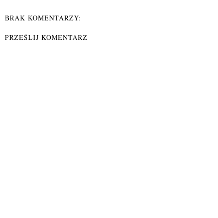
BRAK KOMENTARZY:
PRZEŚLIJ KOMENTARZ