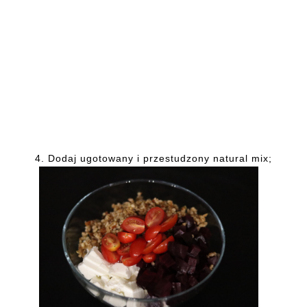
4. Dodaj ugotowany i przestudzony natural mix;