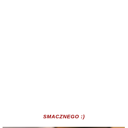
SMACZNEGO :)