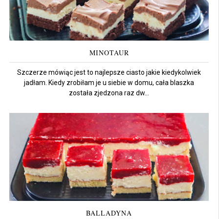
MINOTAUR
Szczerze mówiąc jest to najlepsze ciasto jakie kiedykolwiek
jadłam. Kiedy zrobiłam je u siebie w domu, cała blaszka
została zjedzona raz dw...
BALLADYNA