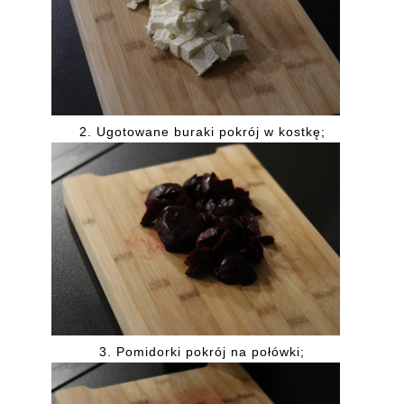
2. Ugotowane buraki pokrój w kostkę;
3. Pomidorki pokrój na połówki;