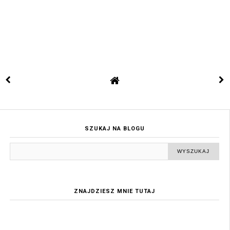
SZUKAJ NA BLOGU
ZNAJDZIESZ MNIE TUTAJ