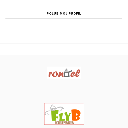
POLUB MÓJ PROFIL