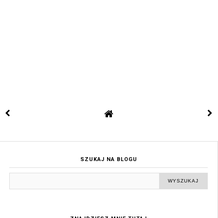
SZUKAJ NA BLOGU