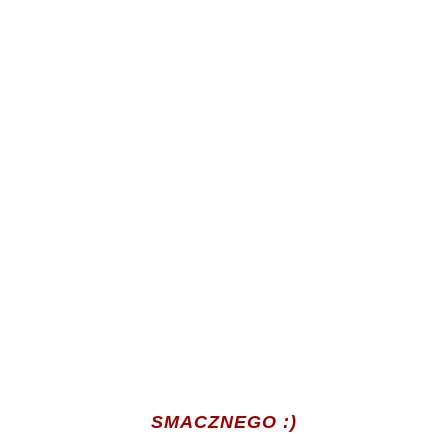
SMACZNEGO :)