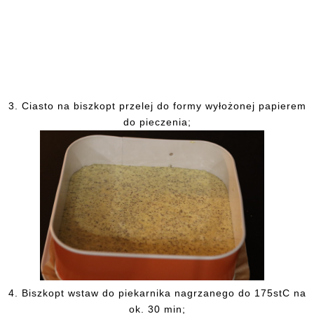
3. Ciasto na biszkopt przelej do formy wyłożonej papierem
do pieczenia;
4. Biszkopt wstaw do piekarnika nagrzanego do 175stC na
ok. 30 min;