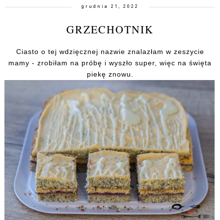
grudnia 21, 2022
GRZECHOTNIK
Ciasto o tej wdzięcznej nazwie znalazłam w zeszycie
mamy - zrobiłam na próbę i wyszło super, więc na święta
piekę znowu.