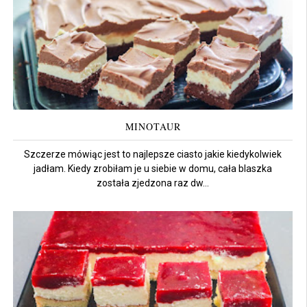
MINOTAUR
Szczerze mówiąc jest to najlepsze ciasto jakie kiedykolwiek
jadłam. Kiedy zrobiłam je u siebie w domu, cała blaszka
została zjedzona raz dw...