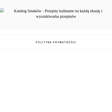
POLITYKA PRYWATNOŚCI