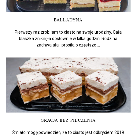
BALLADYNA
Pierwszy raz zrobiłam to ciasto na swoje urodziny. Cała
blaszka zniknęła dosłownie w kilka godzin. Rodzina
zachwalała i prosiła o częstsze ...
GRACJA BEZ PIECZENIA
Śmiało mogę powiedzieć, że to ciasto jest odkryciem 2019