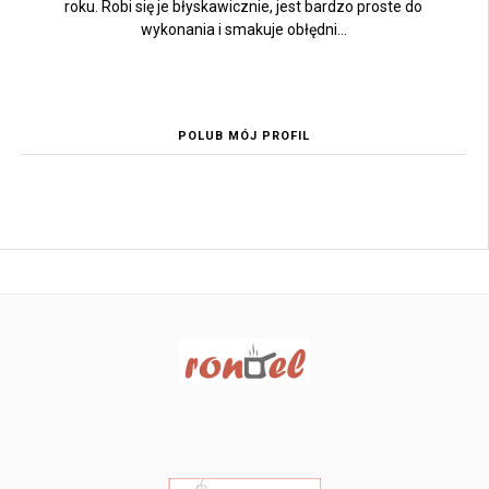
roku. Robi się je błyskawicznie, jest bardzo proste do
wykonania i smakuje obłędni...
POLUB MÓJ PROFIL