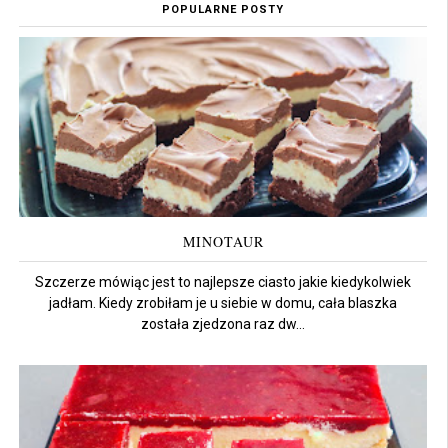
POPULARNE POSTY
MINOTAUR
Szczerze mówiąc jest to najlepsze ciasto jakie kiedykolwiek
jadłam. Kiedy zrobiłam je u siebie w domu, cała blaszka
została zjedzona raz dw...