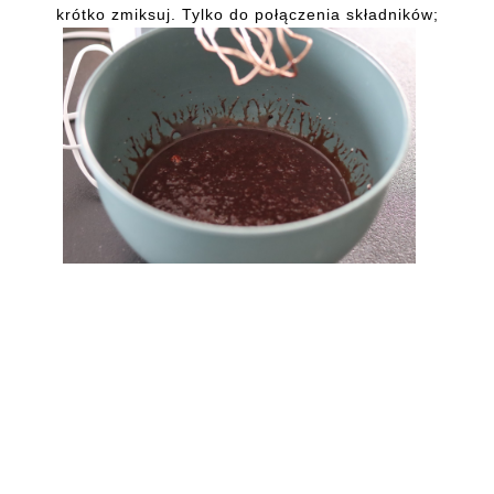
krótko zmiksuj. Tylko do połączenia składników;