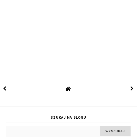
SZUKAJ NA BLOGU