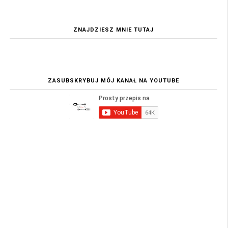
ZNAJDZIESZ MNIE TUTAJ
ZASUBSKRYBUJ MÓJ KANAŁ NA YOUTUBE