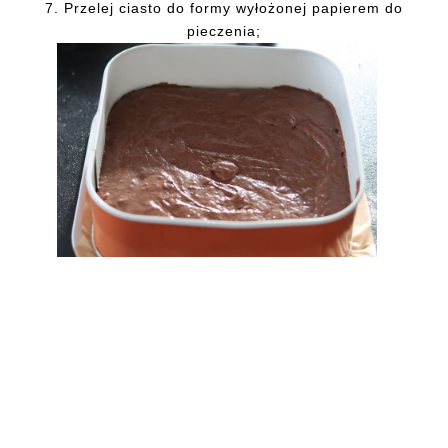
7. Przelej ciasto do formy wyłożonej papierem do
pieczenia;