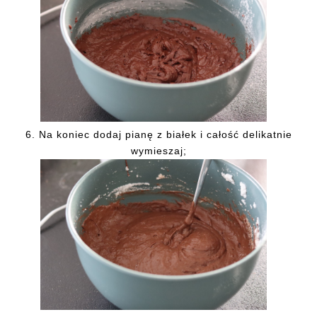
6.
Na koniec dodaj pianę z białek i całość delikatnie
wymieszaj;