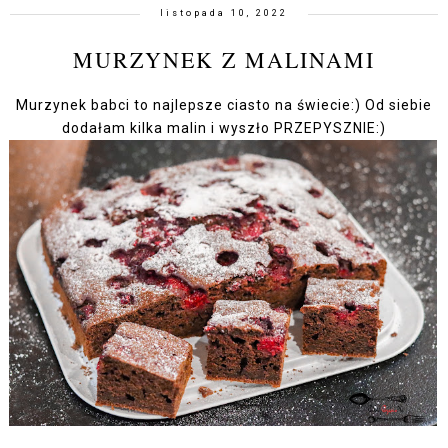
listopada 10, 2022
MURZYNEK Z MALINAMI
Murzynek babci to najlepsze ciasto na świecie:) Od siebie
dodałam kilka malin i wyszło PRZEPYSZNIE:)