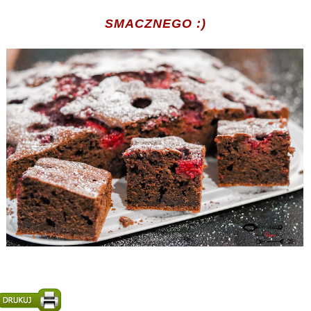
SMACZNEGO :)