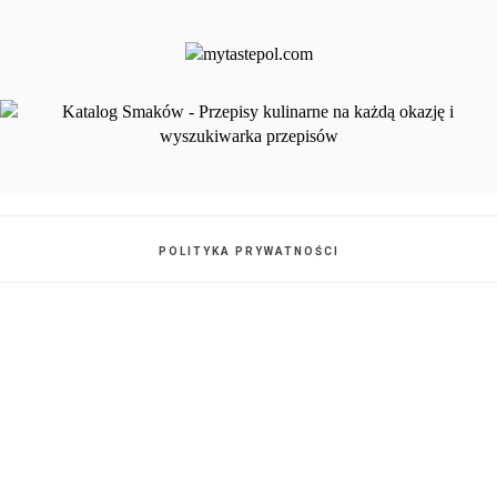
POLITYKA PRYWATNOŚCI