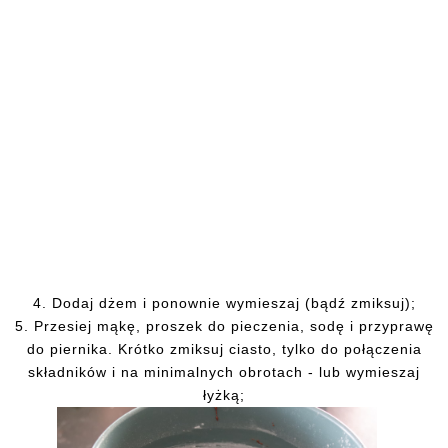
4. Dodaj dżem i ponownie wymieszaj (bądź zmiksuj);
5. Przesiej
mąkę, proszek do pieczenia, sodę i przyprawę
do piernika. Krótko zmiksuj ciasto, tylko do połączenia
składników i na minimalnych obrotach - lub wymieszaj
łyżką;