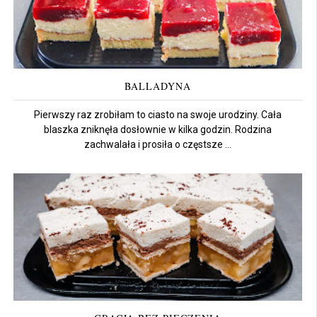
BALLADYNA
Pierwszy raz zrobiłam to ciasto na swoje urodziny. Cała
blaszka zniknęła dosłownie w kilka godzin. Rodzina
zachwalała i prosiła o częstsze ...