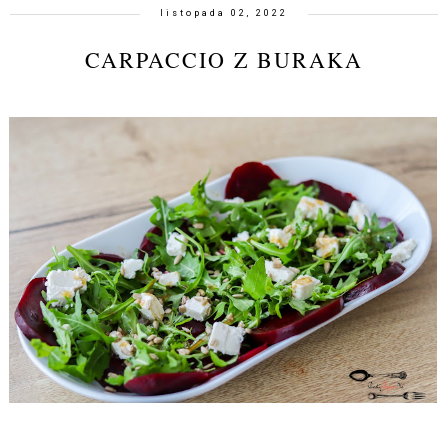
listopada 02, 2022
CARPACCIO Z BURAKA