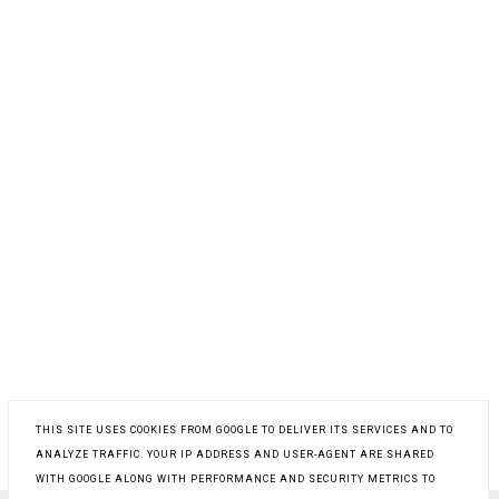
THIS SITE USES COOKIES FROM GOOGLE TO DELIVER ITS SERVICES AND TO
ANALYZE TRAFFIC. YOUR IP ADDRESS AND USER-AGENT ARE SHARED
WITH GOOGLE ALONG WITH PERFORMANCE AND SECURITY METRICS TO