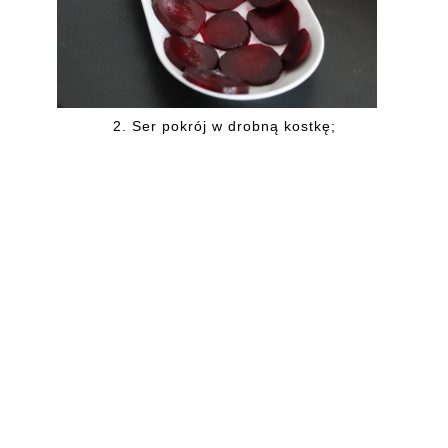
2.
Ser pokrój w drobną kostkę;