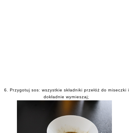
6.
Przygotuj sos: wszystkie składniki przełóż do miseczki i
dokładnie wymieszaj;