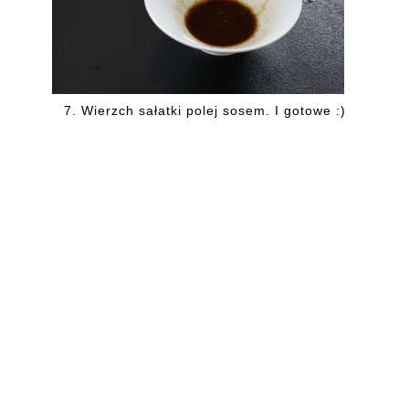
7.
Wierzch sałatki polej sosem. I gotowe :)