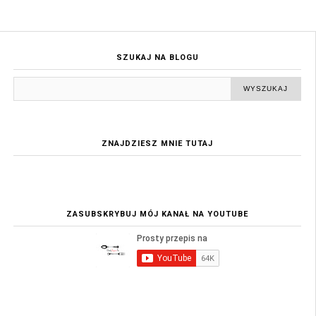
SZUKAJ NA BLOGU
ZNAJDZIESZ MNIE TUTAJ
ZASUBSKRYBUJ MÓJ KANAŁ NA YOUTUBE