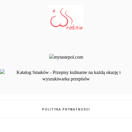
POLITYKA PRYWATNOŚCI