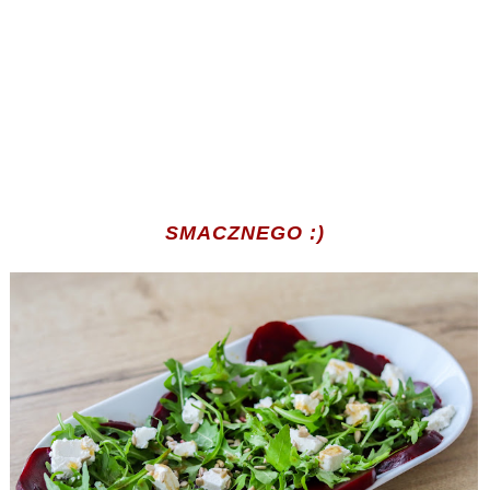
SMACZNEGO :)