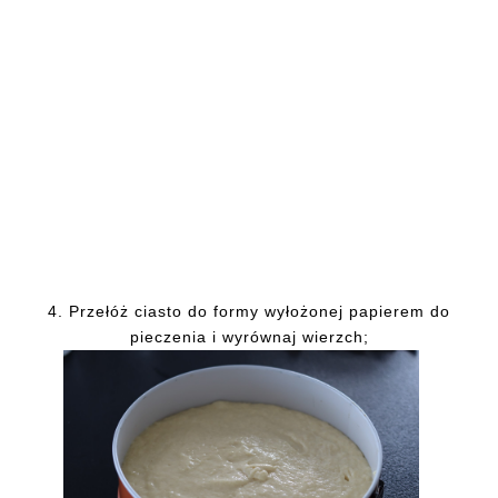
4.
Przełóż
ciasto do formy wyłożonej papierem do
pieczenia i wyrównaj wierzch;