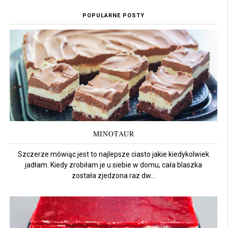
POPULARNE POSTY
MINOTAUR
Szczerze mówiąc jest to najlepsze ciasto jakie kiedykolwiek
jadłam. Kiedy zrobiłam je u siebie w domu, cała blaszka
została zjedzona raz dw...