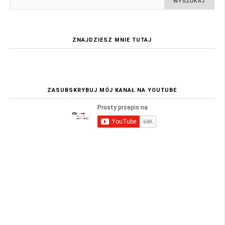
ZNAJDZIESZ MNIE TUTAJ
ZASUBSKRYBUJ MÓJ KANAŁ NA YOUTUBE