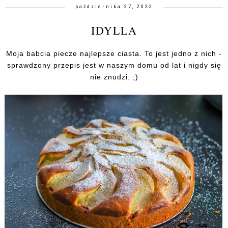
października 27, 2022
IDYLLA
Moja babcia piecze najlepsze ciasta. To jest jedno z nich -
sprawdzony przepis jest w naszym domu od lat i nigdy się
nie znudzi. ;)