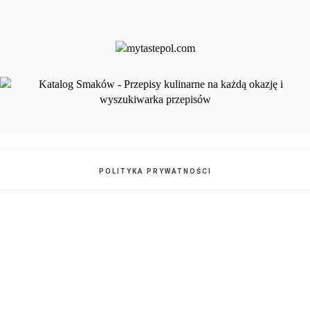
POLITYKA PRYWATNOŚCI