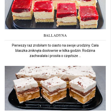
BALLADYNA
Pierwszy raz zrobiłam to ciasto na swoje urodziny. Cała
blaszka zniknęła dosłownie w kilka godzin. Rodzina
zachwalała i prosiła o częstsze ...