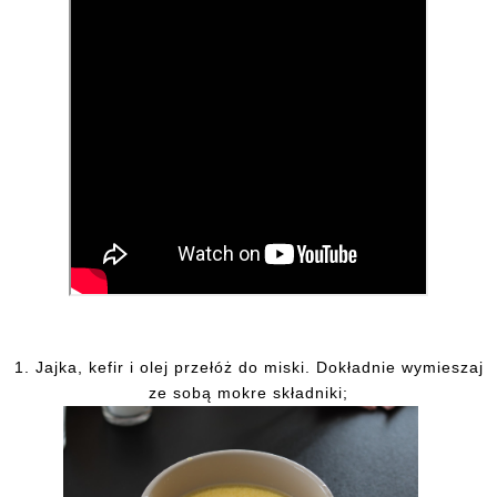
1. Jajka, kefir i olej przełóż do miski. Dokładnie wymieszaj
ze sobą mokre składniki;