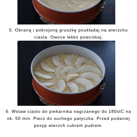
5.
Obraną i pokrojoną gruszkę poukładaj na wierzchu
ciasta. Owoce lekko powciskaj;
6.
Wstaw ciasto do piekarnika nagrzanego do 180stC na
ok. 50 min. Piecz do suchego patyczka. Przed podaniej
posyp wierzch cukrem pudrem.