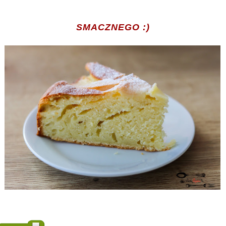
SMACZNEGO :)