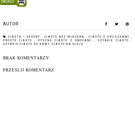
AUTOR:
CIASTA I DESERY
,
CIASTO BEZ MIKSERA
,
CIASTO Z GRUSZKAMI
,
PROSTE CIASTO
,
PYSZNE CIASTO Z OWOCAMI
,
SZYBKIE CIASTO
,
SZYBKIE CIASTO DO KAWY. CIASTO NA OLEJU
BRAK KOMENTARZY:
PRZEŚLIJ KOMENTARZ