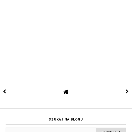
SZUKAJ NA BLOGU