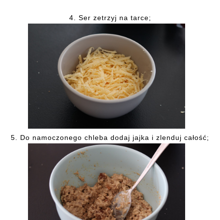
4. Ser zetrzyj na tarce;
5. Do namoczonego chleba dodaj jajka i zlenduj całość;