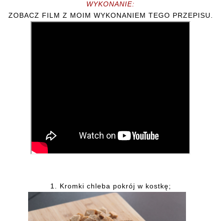
WYKONANIE:
ZOBACZ FILM Z MOIM WYKONANIEM TEGO PRZEPISU.
1. Kromki chleba pokrój w kostkę;