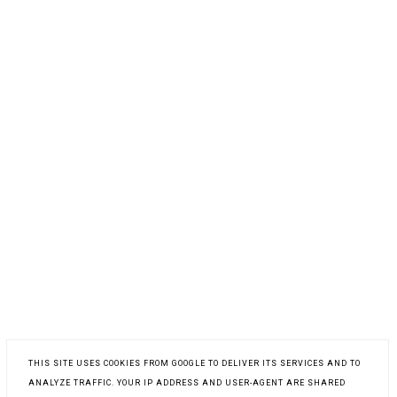
THIS SITE USES COOKIES FROM GOOGLE TO DELIVER ITS SERVICES AND TO
ANALYZE TRAFFIC. YOUR IP ADDRESS AND USER-AGENT ARE SHARED