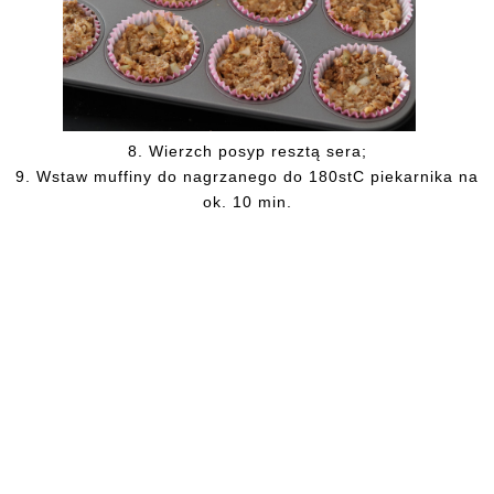
8. Wierzch posyp resztą sera;
9. Wstaw muffiny do nagrzanego do 180stC piekarnika na
ok. 10 min.