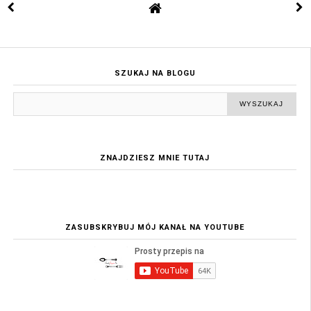
SZUKAJ NA BLOGU
ZNAJDZIESZ MNIE TUTAJ
ZASUBSKRYBUJ MÓJ KANAŁ NA YOUTUBE