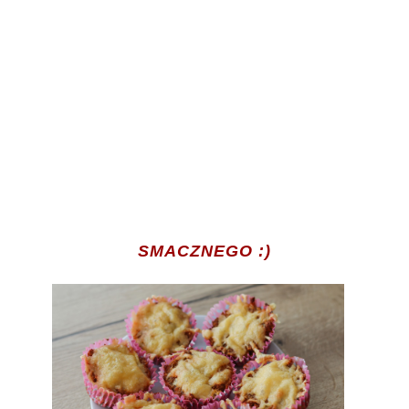
SMACZNEGO :)