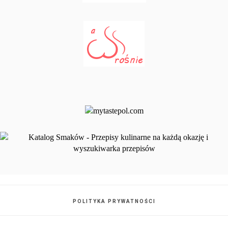
POLITYKA PRYWATNOŚCI