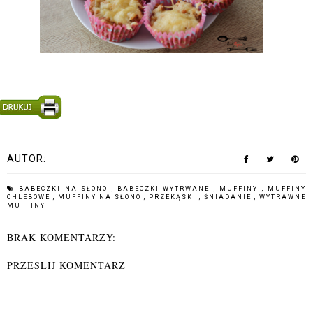
AUTOR:
BABECZKI NA SŁONO
,
BABECZKI WYTRWANE
,
MUFFINY
,
MUFFINY
CHLEBOWE
,
MUFFINY NA SŁONO
,
PRZEKĄSKI
,
ŚNIADANIE
,
WYTRAWNE
MUFFINY
BRAK KOMENTARZY:
PRZEŚLIJ KOMENTARZ