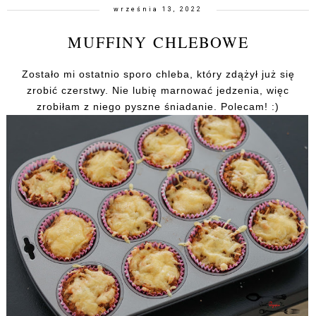
września 13, 2022
MUFFINY CHLEBOWE
Zostało mi ostatnio sporo chleba, który zdążył już się
zrobić czerstwy. Nie lubię marnować jedzenia, więc
zrobiłam z niego pyszne śniadanie. Polecam! :)