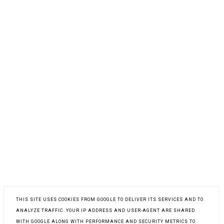
THIS SITE USES COOKIES FROM GOOGLE TO DELIVER ITS SERVICES AND TO
ANALYZE TRAFFIC. YOUR IP ADDRESS AND USER-AGENT ARE SHARED
WITH GOOGLE ALONG WITH PERFORMANCE AND SECURITY METRICS TO