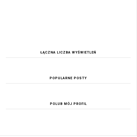
ŁĄCZNA LICZBA WYŚWIETLEŃ
POPULARNE POSTY
POLUB MÓJ PROFIL