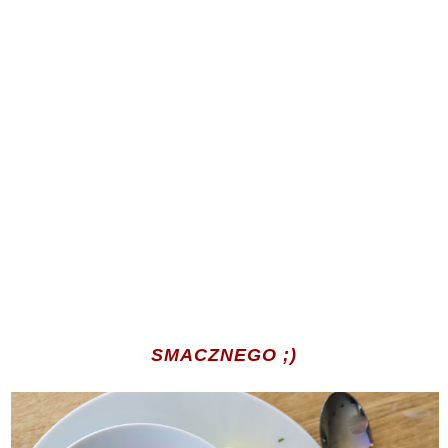
SMACZNEGO ;)