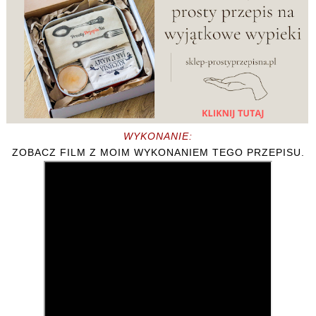
WYKONANIE:
ZOBACZ FILM Z MOIM WYKONANIEM TEGO PRZEPISU.