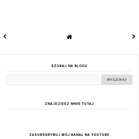
SZUKAJ NA BLOGU
ZNAJDZIESZ MNIE TUTAJ
ZASUBSKRYBUJ MÓJ KANAŁ NA YOUTUBE