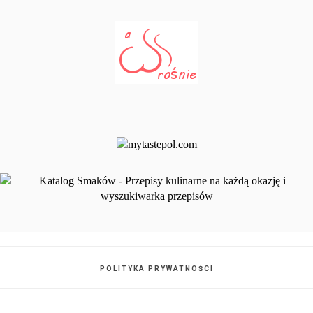
POLITYKA PRYWATNOŚCI