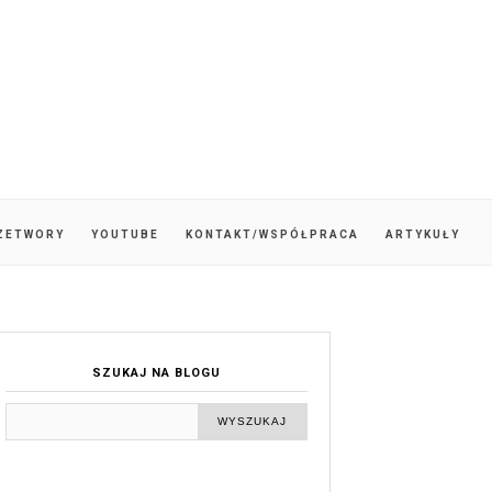
ZETWORY
YOUTUBE
KONTAKT/WSPÓŁPRACA
ARTYKUŁY
SZUKAJ NA BLOGU