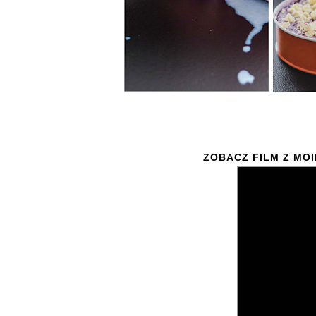
ZOBACZ FILM Z MO