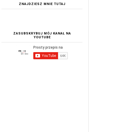
ZNAJDZIESZ MNIE TUTAJ
ZASUBSKRYBUJ MÓJ KANAŁ NA
YOUTUBE