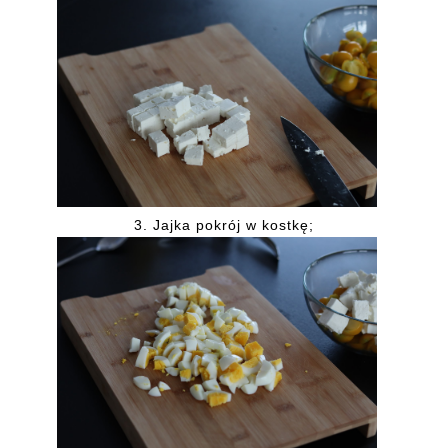
3. Jajka pokrój w kostkę;