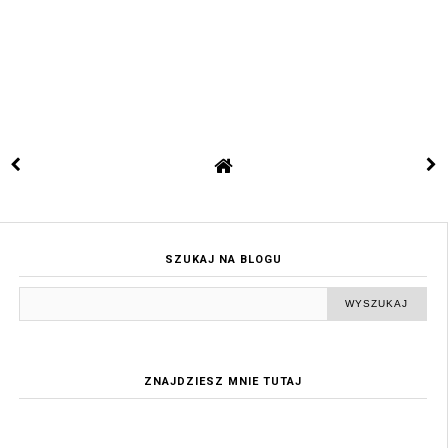
SZUKAJ NA BLOGU
ZNAJDZIESZ MNIE TUTAJ