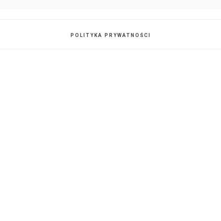
POLITYKA PRYWATNOŚCI