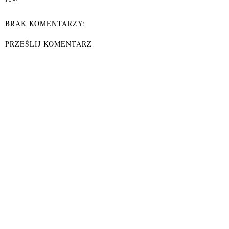
BRAK KOMENTARZY:
PRZEŚLIJ KOMENTARZ