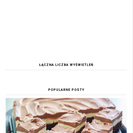
ŁĄCZNA LICZBA WYŚWIETLEŃ
POPULARNE POSTY