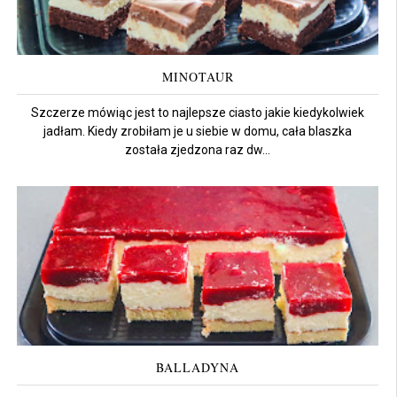
MINOTAUR
Szczerze mówiąc jest to najlepsze ciasto jakie kiedykolwiek
jadłam. Kiedy zrobiłam je u siebie w domu, cała blaszka
została zjedzona raz dw...
BALLADYNA