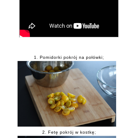
1. Pomidorki pokrój na połówki;
2. Fetę pokrój w kostkę;