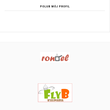
POLUB MÓJ PROFIL