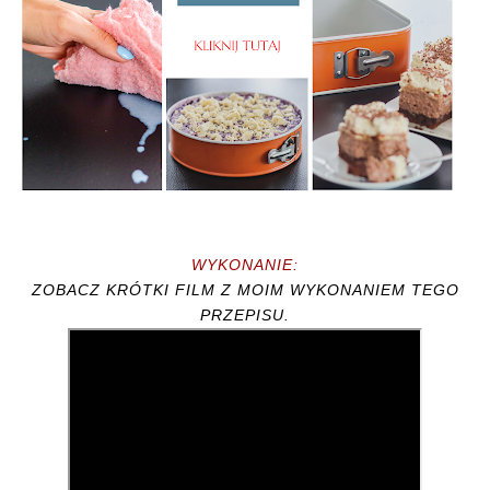
WYKONANIE:
ZOBACZ KRÓTKI FILM Z MOIM WYKONANIEM TEGO
PRZEPISU.