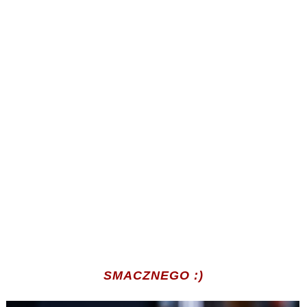
SMACZNEGO :)