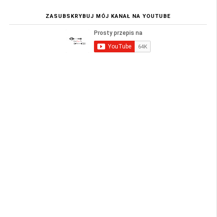
ZASUBSKRYBUJ MÓJ KANAŁ NA YOUTUBE