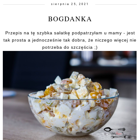
sierpnia 25, 2021
BOGDANKA
Przepis na tę szybka sałatkę podpatrzyłam u mamy - jest
tak prosta a jednocześnie tak dobra, że niczego więcej nie
potrzeba do szczęścia ;)