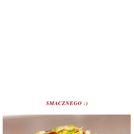
SMACZNEGO :)