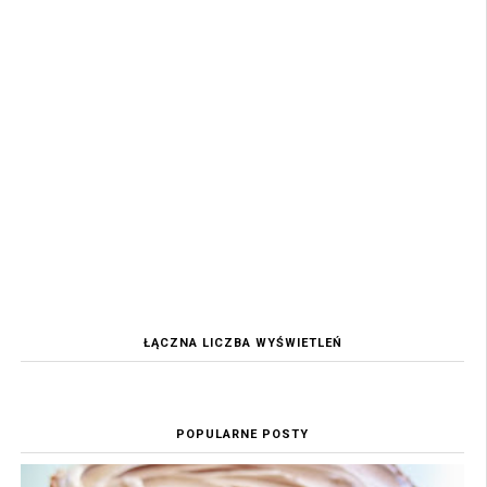
ŁĄCZNA LICZBA WYŚWIETLEŃ
POPULARNE POSTY