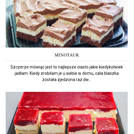
MINOTAUR
Szczerze mówiąc jest to najlepsze ciasto jakie kiedykolwiek
jadłam. Kiedy zrobiłam je u siebie w domu, cała blaszka
została zjedzona raz dw...