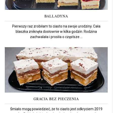
BALLADYNA
Pierwszy raz zrobiłam to ciasto na swoje urodziny. Cała
blaszka zniknęła dosłownie w kilka godzin. Rodzina
zachwalała i prosiła o częstsze ...
GRACJA BEZ PIECZENIA
Śmiało mogę powiedzieć, że to ciasto jest odkryciem 2019