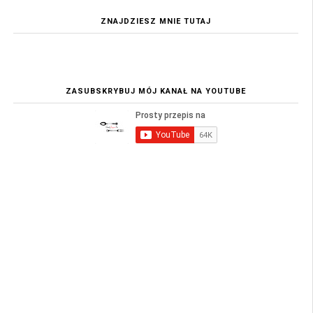
ZNAJDZIESZ MNIE TUTAJ
ZASUBSKRYBUJ MÓJ KANAŁ NA YOUTUBE