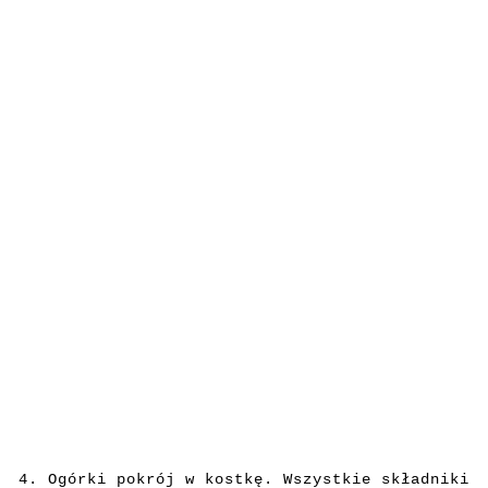
4. Ogórki pokrój w kostkę. Wszystkie składniki