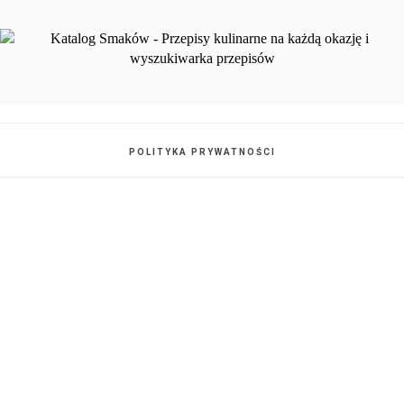
POLITYKA PRYWATNOŚCI