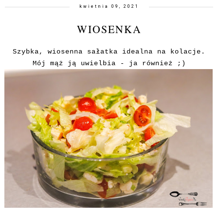
kwietnia 09, 2021
WIOSENKA
Szybka, wiosenna sałatka idealna na kolacje.
Mój mąż ją uwielbia - ja również ;)