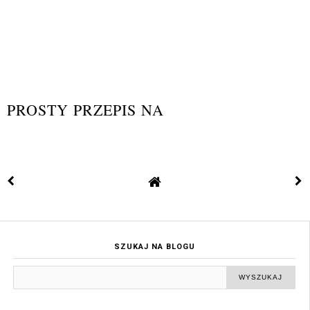
PROSTY PRZEPIS NA
SZUKAJ NA BLOGU