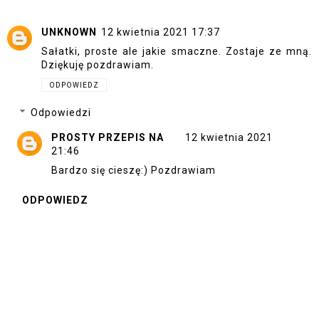
UNKNOWN
12 kwietnia 2021 17:37
Sałatki, proste ale jakie smaczne. Zostaje ze mną.
Dziękuję pozdrawiam.
ODPOWIEDZ
Odpowiedzi
PROSTY PRZEPIS NA
12 kwietnia 2021
21:46
Bardzo się cieszę:) Pozdrawiam
ODPOWIEDZ