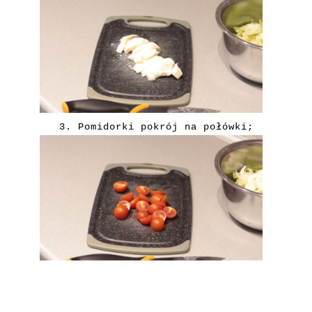
3. Pomidorki pokrój na połówki;