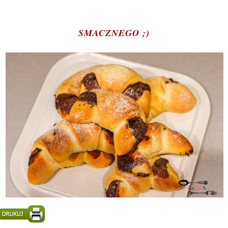
SMACZNEGO ;)