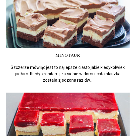
MINOTAUR
Szczerze mówiąc jest to najlepsze ciasto jakie kiedykolwiek
jadłam. Kiedy zrobiłam je u siebie w domu, cała blaszka
została zjedzona raz dw...