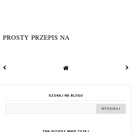
PROSTY PRZEPIS NA
SZUKAJ NA BLOGU
ZNAJDZIESZ MNIE TUTAJ