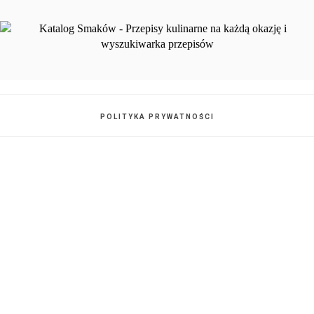
POLITYKA PRYWATNOŚCI