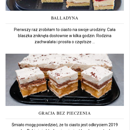
BALLADYNA
Pierwszy raz zrobiłam to ciasto na swoje urodziny. Cała
blaszka zniknęła dosłownie w kilka godzin. Rodzina
zachwalała i prosiła o częstsze ...
GRACJA BEZ PIECZENIA
Śmiało mogę powiedzieć, że to ciasto jest odkryciem 2019