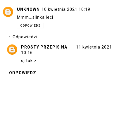
UNKNOWN
10 kwietnia 2021 10:19
Mmm...slinka leci
ODPOWIEDZ
Odpowiedzi
PROSTY PRZEPIS NA
11 kwietnia 2021
10:16
oj tak:>
ODPOWIEDZ