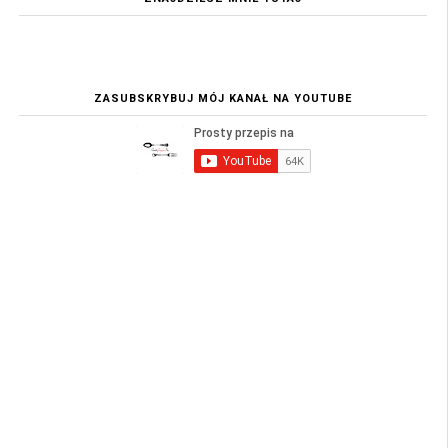
ZASUBSKRYBUJ MÓJ KANAŁ NA YOUTUBE