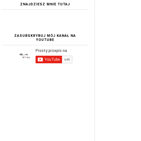
ZNAJDZIESZ MNIE TUTAJ
ZASUBSKRYBUJ MÓJ KANAŁ NA
YOUTUBE