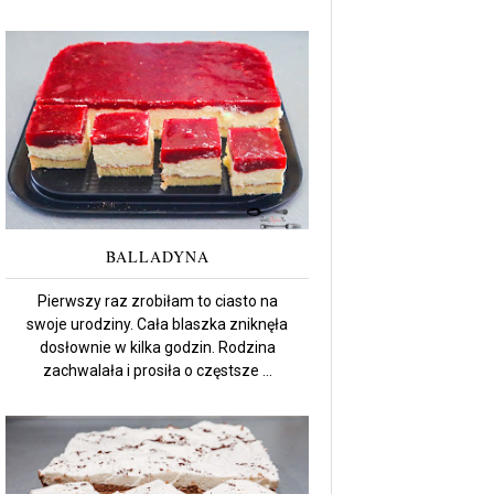
BALLADYNA
Pierwszy raz zrobiłam to ciasto na
swoje urodziny. Cała blaszka zniknęła
dosłownie w kilka godzin. Rodzina
zachwalała i prosiła o częstsze ...