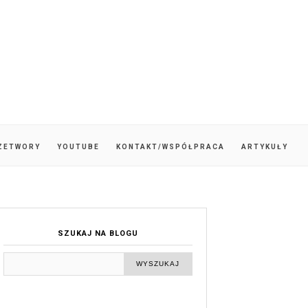
ZETWORY
YOUTUBE
KONTAKT/WSPÓŁPRACA
ARTYKUŁY
SZUKAJ NA BLOGU