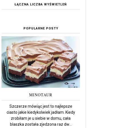
ŁĄCZNA LICZBA WYŚWIETLEŃ
POPULARNE POSTY
MINOTAUR
Szczerze mówiąc jest to najlepsze
ciasto jakie kiedykolwiek jadłam. Kiedy
zrobiłam je u siebie w domu, cała
blaszka została zjedzona raz dw...