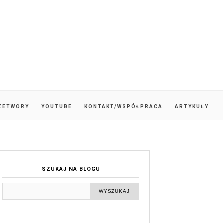
ZETWORY
YOUTUBE
KONTAKT/WSPÓŁPRACA
ARTYKUŁY
SZUKAJ NA BLOGU