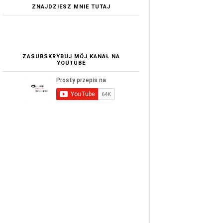
ZNAJDZIESZ MNIE TUTAJ
ZASUBSKRYBUJ MÓJ KANAŁ NA
YOUTUBE