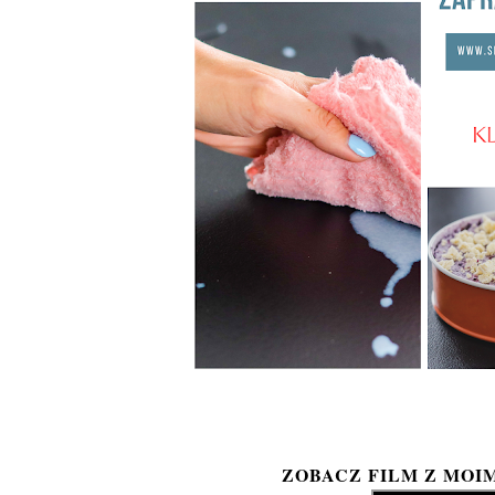
ZOBACZ FILM Z MOI