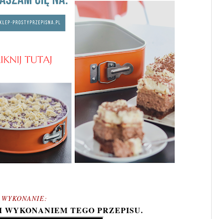
WYKONANIE:
M WYKONANIEM TEGO PRZEPISU.