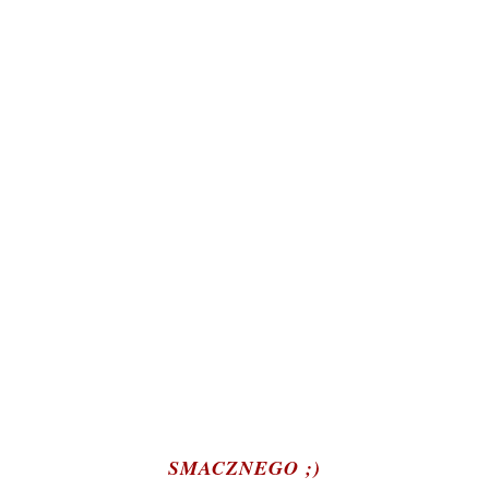
SMACZNEGO ;)