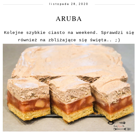
listopada 28, 2020
ARUBA
Kolejne szybkie ciasto na weekend. Sprawdzi się
również na zbliżające się święta.. ;)