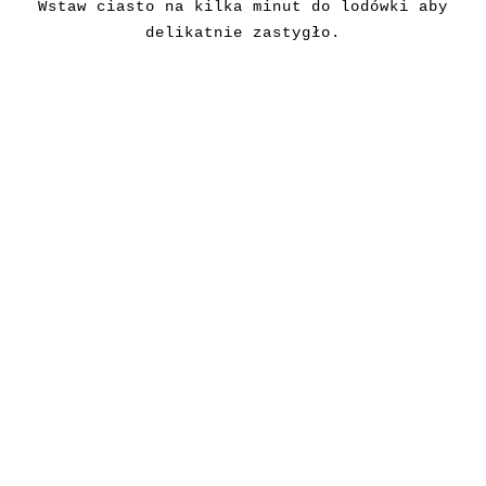
Wstaw ciasto na kilka minut do lodówki aby
delikatnie zastygło.