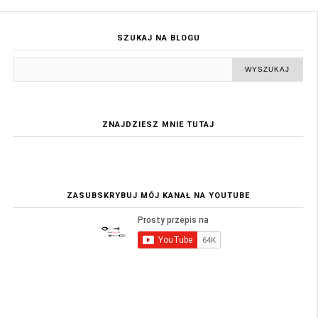
SZUKAJ NA BLOGU
ZNAJDZIESZ MNIE TUTAJ
ZASUBSKRYBUJ MÓJ KANAŁ NA YOUTUBE