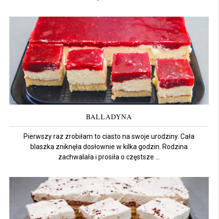
BALLADYNA
Pierwszy raz zrobiłam to ciasto na swoje urodziny. Cała
blaszka zniknęła dosłownie w kilka godzin. Rodzina
zachwalała i prosiła o częstsze ...