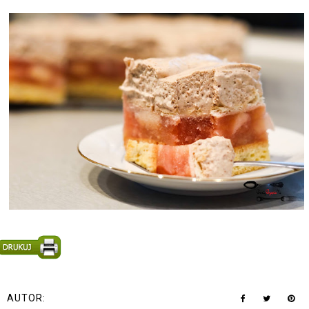
AUTOR: