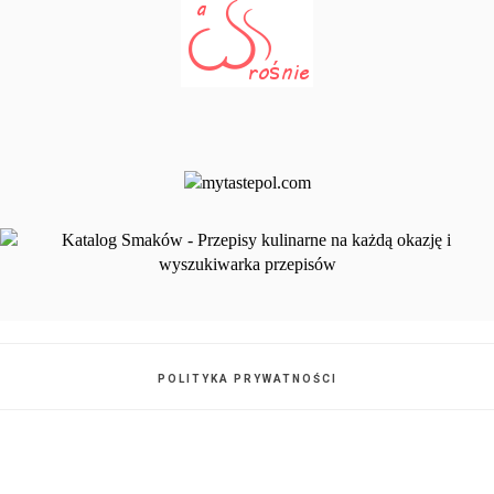
POLITYKA PRYWATNOŚCI