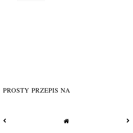
PROSTY PRZEPIS NA