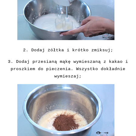
2. Dodaj żółtka i krótko zmiksuj;
3. Dodaj przesianą mąkę wymieszaną z kakao i
proszkiem do pieczenia. Wszystko dokładnie
wymieszaj;