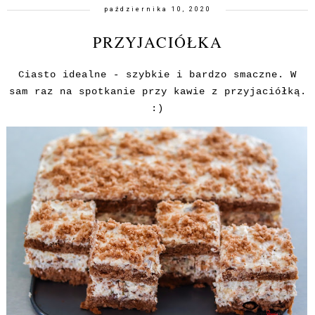
października 10, 2020
PRZYJACIÓŁKA
Ciasto idealne - szybkie i bardzo smaczne. W
sam raz na spotkanie przy kawie z przyjaciółką.
:)