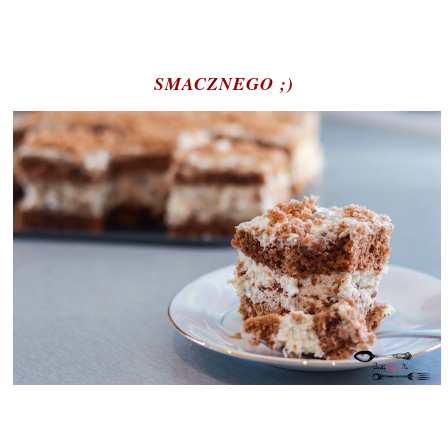
SMACZNEGO ;)