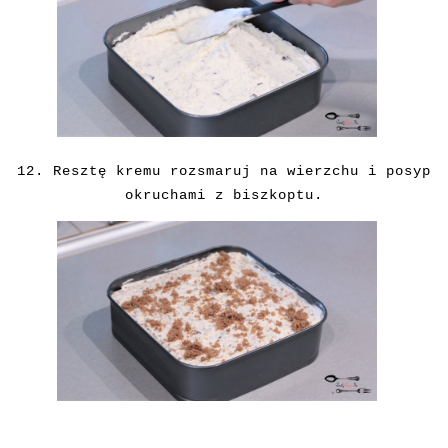
12. Resztę kremu rozsmaruj na wierzchu i posyp
okruchami z biszkoptu.