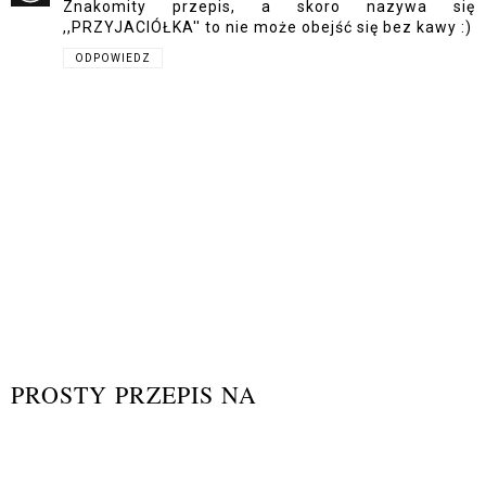
Znakomity przepis, a skoro nazywa się
,,PRZYJACIÓŁKA'' to nie może obejść się bez kawy :)
ODPOWIEDZ
PROSTY PRZEPIS NA