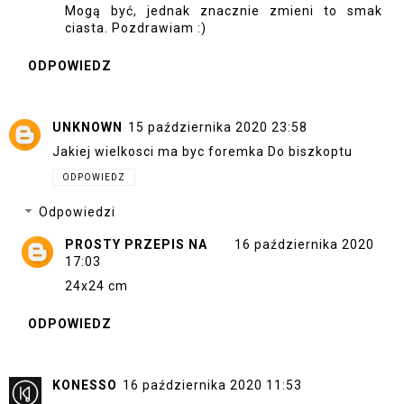
Mogą być, jednak znacznie zmieni to smak
ciasta. Pozdrawiam :)
ODPOWIEDZ
UNKNOWN
15 października 2020 23:58
Jakiej wielkosci ma byc foremka Do biszkoptu
ODPOWIEDZ
Odpowiedzi
PROSTY PRZEPIS NA
16 października 2020
17:03
24x24 cm
ODPOWIEDZ
KONESSO
16 października 2020 11:53