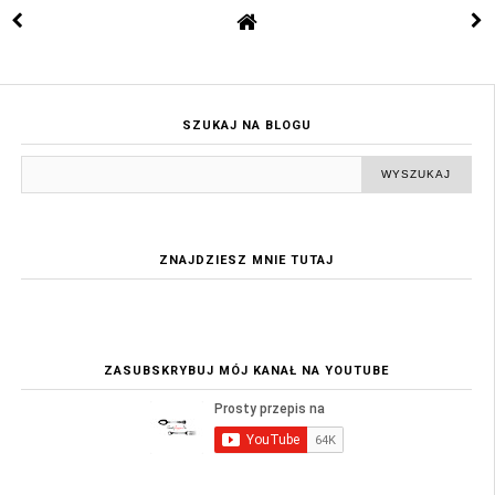
SZUKAJ NA BLOGU
ZNAJDZIESZ MNIE TUTAJ
ZASUBSKRYBUJ MÓJ KANAŁ NA YOUTUBE