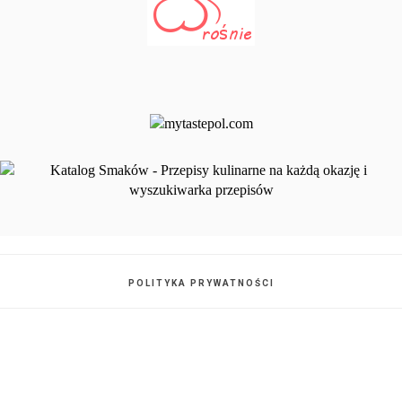
POLITYKA PRYWATNOŚCI