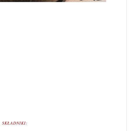
SKŁADNIKI: