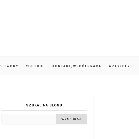
ZETWORY
YOUTUBE
KONTAKT/WSPÓŁPRACA
ARTYKUŁY
SZUKAJ NA BLOGU