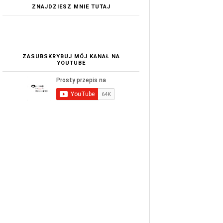
ZNAJDZIESZ MNIE TUTAJ
ZASUBSKRYBUJ MÓJ KANAŁ NA
YOUTUBE