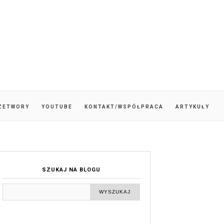
ZETWORY
YOUTUBE
KONTAKT/WSPÓŁPRACA
ARTYKUŁY
SZUKAJ NA BLOGU