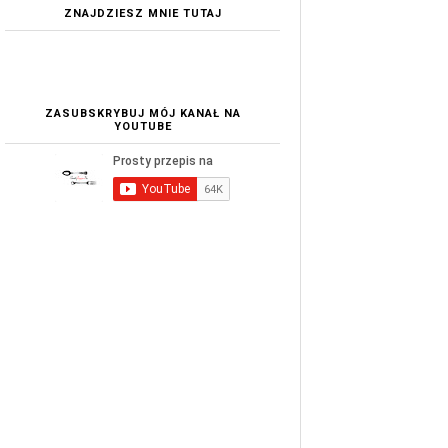
ZNAJDZIESZ MNIE TUTAJ
ZASUBSKRYBUJ MÓJ KANAŁ NA
YOUTUBE