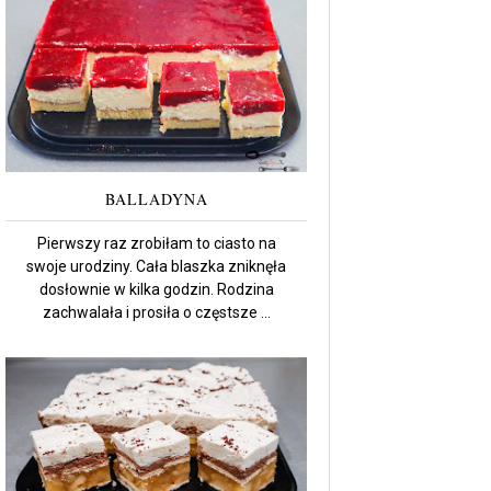
BALLADYNA
Pierwszy raz zrobiłam to ciasto na
swoje urodziny. Cała blaszka zniknęła
dosłownie w kilka godzin. Rodzina
zachwalała i prosiła o częstsze ...