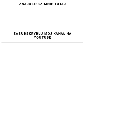
ZNAJDZIESZ MNIE TUTAJ
ZASUBSKRYBUJ MÓJ KANAŁ NA
YOUTUBE