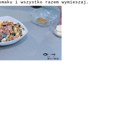
smaku i wszystko razem wymieszaj.