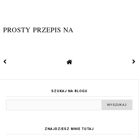
PROSTY PRZEPIS NA
SZUKAJ NA BLOGU
ZNAJDZIESZ MNIE TUTAJ