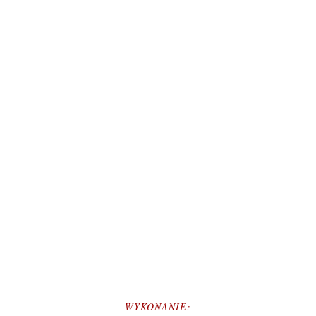
WYKONANIE: