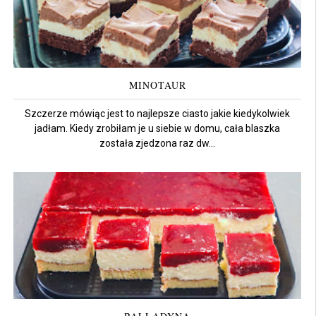
MINOTAUR
Szczerze mówiąc jest to najlepsze ciasto jakie kiedykolwiek
jadłam. Kiedy zrobiłam je u siebie w domu, cała blaszka
została zjedzona raz dw...