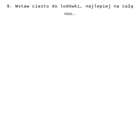
9. Wstaw ciasto do lodówki, najlepiej na całą
noc.