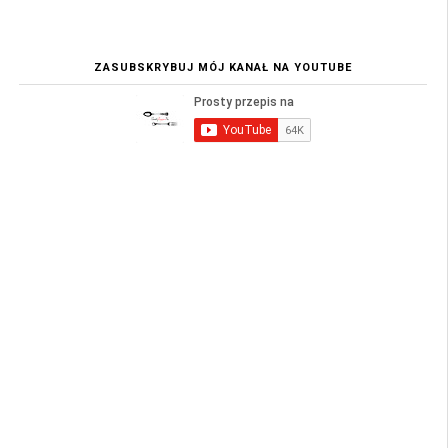
ZASUBSKRYBUJ MÓJ KANAŁ NA YOUTUBE