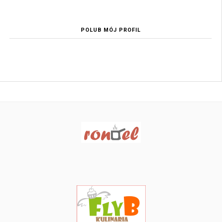
POLUB MÓJ PROFIL