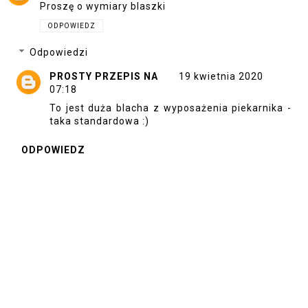
Proszę o wymiary blaszki
ODPOWIEDZ
Odpowiedzi
PROSTY PRZEPIS NA
19 kwietnia 2020
07:18
To jest duża blacha z wyposażenia piekarnika -
taka standardowa :)
ODPOWIEDZ