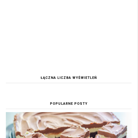
ŁĄCZNA LICZBA WYŚWIETLEŃ
POPULARNE POSTY