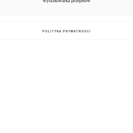
POLITYKA PRYWATNOŚCI