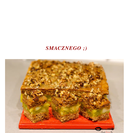
SMACZNEGO ;)