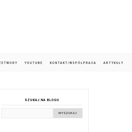
ZETWORY
YOUTUBE
KONTAKT/WSPÓŁPRACA
ARTYKUŁY
SZUKAJ NA BLOGU