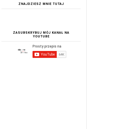
ZNAJDZIESZ MNIE TUTAJ
ZASUBSKRYBUJ MÓJ KANAŁ NA
YOUTUBE