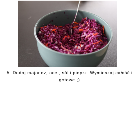
5.
Dodaj majonez, ocet, sól i pieprz. Wymieszaj całość i
gotowe ;)