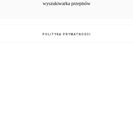
POLITYKA PRYWATNOŚCI