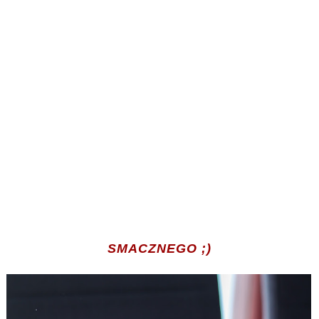
SMACZNEGO ;)