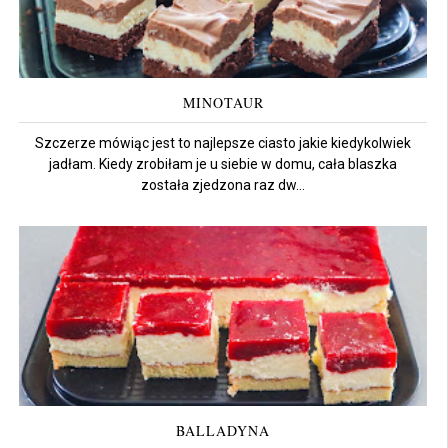
MINOTAUR
Szczerze mówiąc jest to najlepsze ciasto jakie kiedykolwiek
jadłam. Kiedy zrobiłam je u siebie w domu, cała blaszka
została zjedzona raz dw...
BALLADYNA