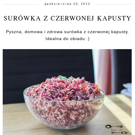
października 20, 2022
SURÓWKA Z CZERWONEJ KAPUSTY
Pyszna, domowa i zdrowa surówka z czerwonej kapusty.
Idealna do obiadu :)