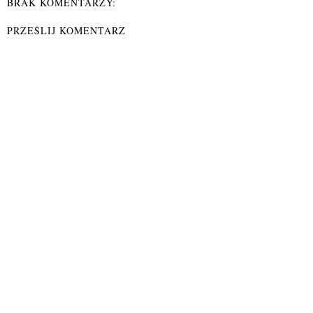
BRAK KOMENTARZY:
PRZEŚLIJ KOMENTARZ