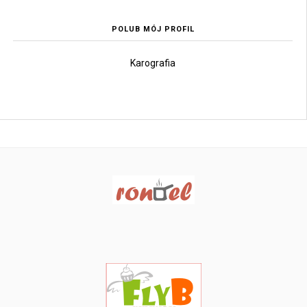
POLUB MÓJ PROFIL
Karografia