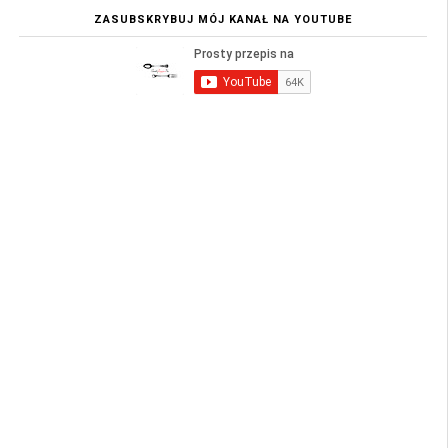
ZASUBSKRYBUJ MÓJ KANAŁ NA YOUTUBE