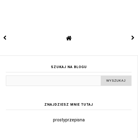
SZUKAJ NA BLOGU
ZNAJDZIESZ MNIE TUTAJ
prostyprzepisna