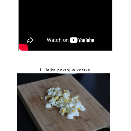
1.
Jajka pokrój w kostkę;