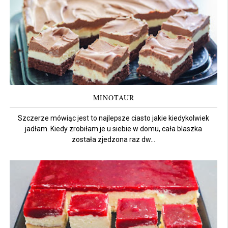
MINOTAUR
Szczerze mówiąc jest to najlepsze ciasto jakie kiedykolwiek
jadłam. Kiedy zrobiłam je u siebie w domu, cała blaszka
została zjedzona raz dw...