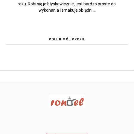
roku. Robi się je błyskawicznie, jest bardzo proste do
wykonania i smakuje obłędni...
POLUB MÓJ PROFIL