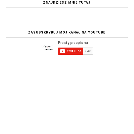
ZNAJDZIESZ MNIE TUTAJ
ZASUBSKRYBUJ MÓJ KANAŁ NA YOUTUBE