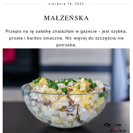
sierpnia 16, 2022
MAŁŻEŃSKA
Przepis na tę sałatkę znalazłam w gazecie - jest szybka,
prosta i bardzo smaczna. Nic więcej do szczęścia nie
potrzeba.