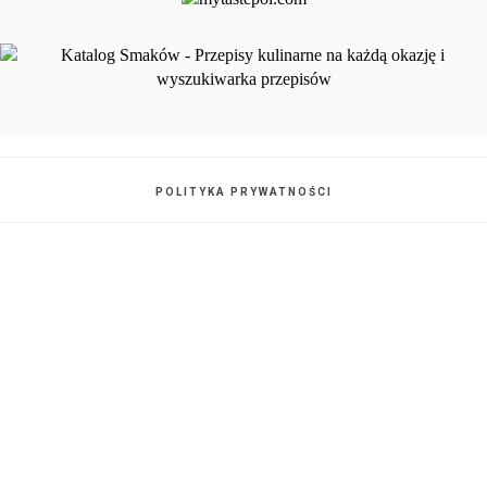
POLITYKA PRYWATNOŚCI