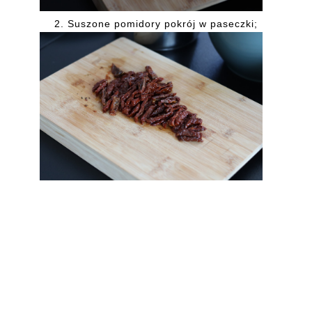
2.
Suszone pomidory pokrój w paseczki;