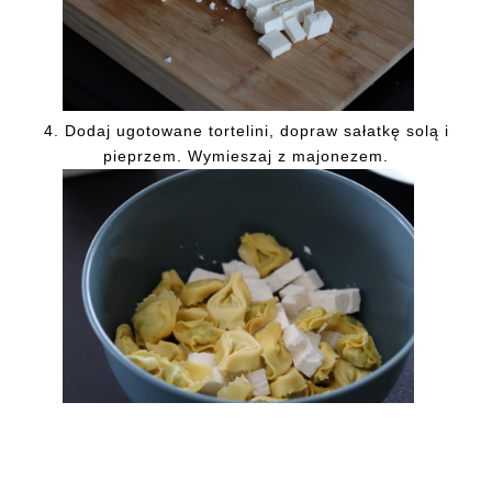
4.
Dodaj ugotowane tortelini, dopraw sałatkę solą i
pieprzem. Wymieszaj z majonezem.