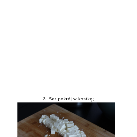
3.
Ser pokrój w kostkę;