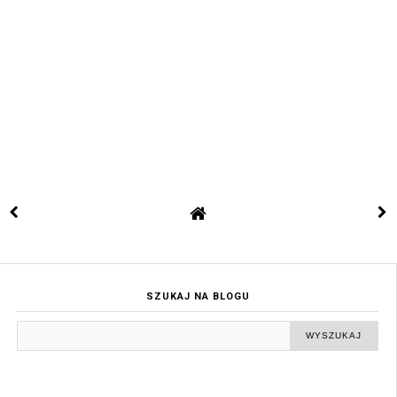
SZUKAJ NA BLOGU