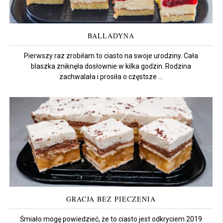
BALLADYNA
Pierwszy raz zrobiłam to ciasto na swoje urodziny. Cała
blaszka zniknęła dosłownie w kilka godzin. Rodzina
zachwalała i prosiła o częstsze ...
GRACJA BEZ PIECZENIA
Śmiało mogę powiedzieć, że to ciasto jest odkryciem 2019