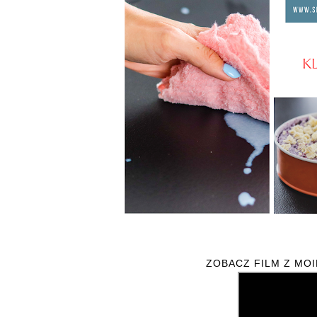
ZOBACZ FILM Z MO