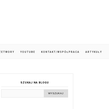
ZETWORY
YOUTUBE
KONTAKT/WSPÓŁPRACA
ARTYKUŁY
SZUKAJ NA BLOGU