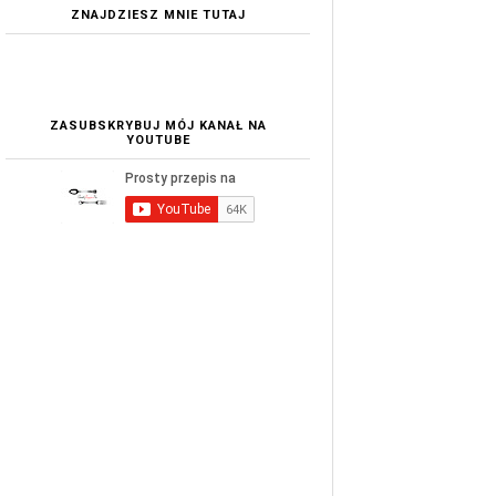
ZNAJDZIESZ MNIE TUTAJ
ZASUBSKRYBUJ MÓJ KANAŁ NA
YOUTUBE