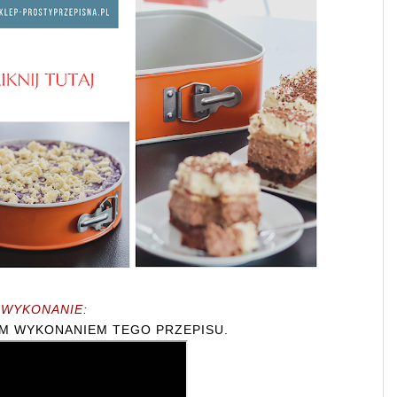
WYKONANIE:
IM WYKONANIEM TEGO PRZEPISU.