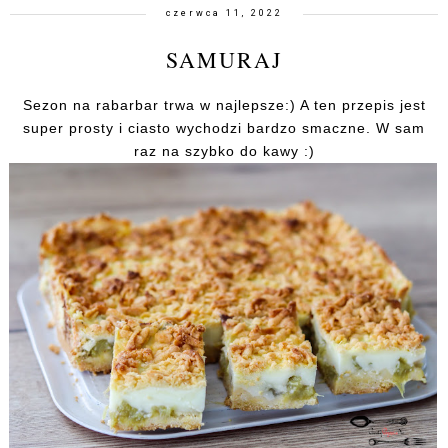
czerwca 11, 2022
SAMURAJ
Sezon na rabarbar trwa w najlepsze:) A ten przepis jest
super prosty i ciasto wychodzi bardzo smaczne. W sam
raz na szybko do kawy :)