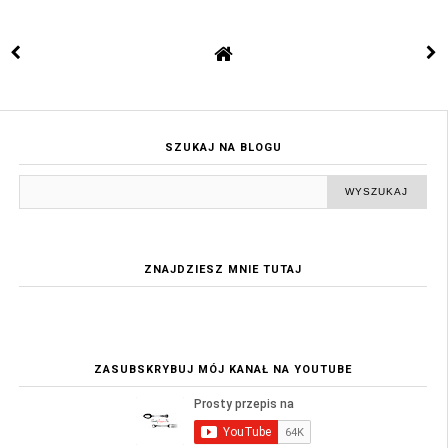
SZUKAJ NA BLOGU
ZNAJDZIESZ MNIE TUTAJ
ZASUBSKRYBUJ MÓJ KANAŁ NA YOUTUBE