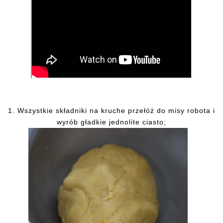
1. Wszystkie składniki na kruche przełóż do misy robota i
wyrób gładkie jednolite ciasto;