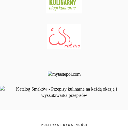
POLITYKA PRYWATNOŚCI