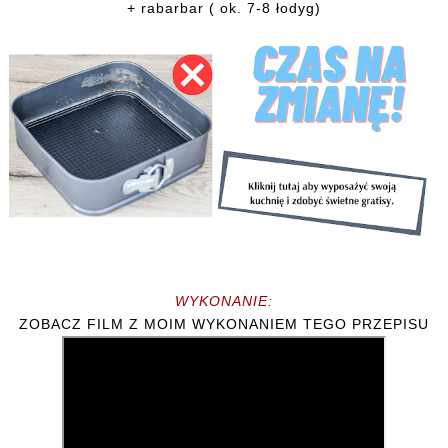
+ rabarbar ( ok. 7-8 łodyg)
WYKONANIE:
ZOBACZ FILM Z MOIM WYKONANIEM TEGO PRZEPISU