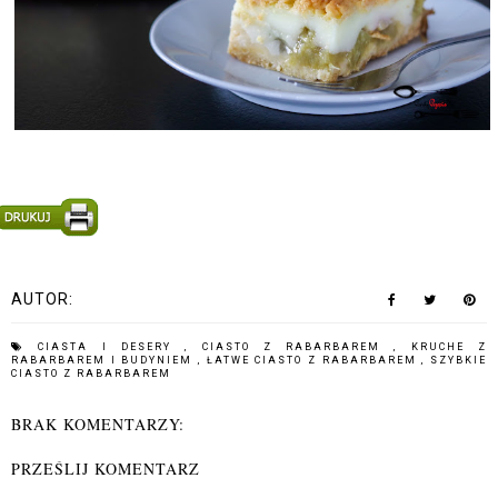
AUTOR:
CIASTA I DESERY
,
CIASTO Z RABARBAREM
,
KRUCHE Z
RABARBAREM I BUDYNIEM
,
ŁATWE CIASTO Z RABARBAREM
,
SZYBKIE
CIASTO Z RABARBAREM
BRAK KOMENTARZY:
PRZEŚLIJ KOMENTARZ