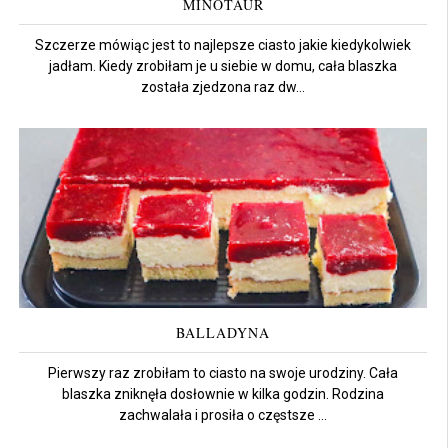
MINOTAUR
Szczerze mówiąc jest to najlepsze ciasto jakie kiedykolwiek
jadłam. Kiedy zrobiłam je u siebie w domu, cała blaszka
została zjedzona raz dw...
BALLADYNA
Pierwszy raz zrobiłam to ciasto na swoje urodziny. Cała
blaszka zniknęła dosłownie w kilka godzin. Rodzina
zachwalała i prosiła o częstsze ...