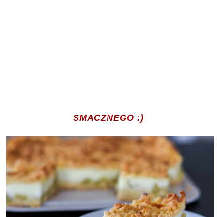
SMACZNEGO :)