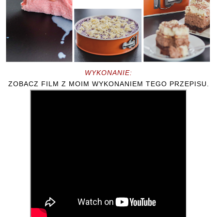
WYKONANIE:
ZOBACZ FILM Z MOIM WYKONANIEM TEGO PRZEPISU.