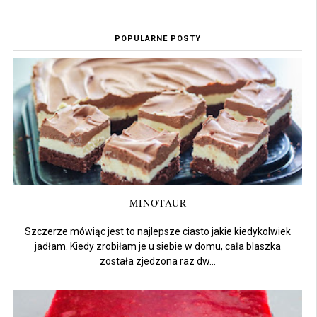
POPULARNE POSTY
MINOTAUR
Szczerze mówiąc jest to najlepsze ciasto jakie kiedykolwiek
jadłam. Kiedy zrobiłam je u siebie w domu, cała blaszka
została zjedzona raz dw...