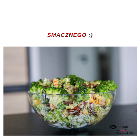
SMACZNEGO :)