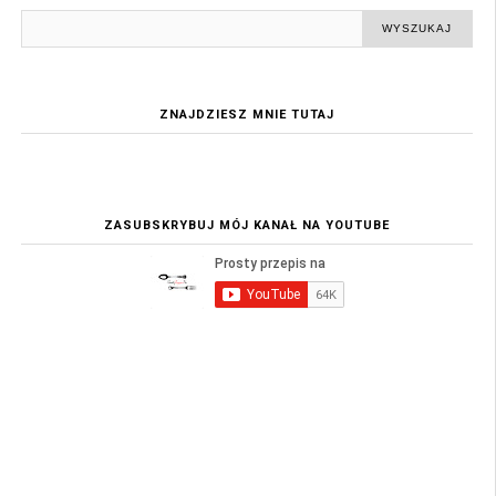
ZNAJDZIESZ MNIE TUTAJ
ZASUBSKRYBUJ MÓJ KANAŁ NA YOUTUBE