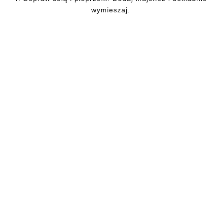
wymieszaj.