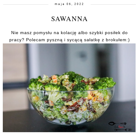
maja 06, 2022
SAWANNA
Nie masz pomysłu na kolację albo szybki posiłek do
pracy? Polecam pyszną i sycącą sałatkę z brokułem:)