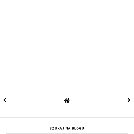
SZUKAJ NA BLOGU