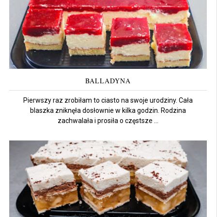
BALLADYNA
Pierwszy raz zrobiłam to ciasto na swoje urodziny. Cała
blaszka zniknęła dosłownie w kilka godzin. Rodzina
zachwalała i prosiła o częstsze ...