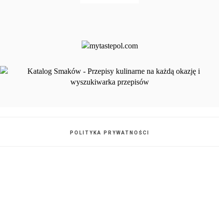
POLITYKA PRYWATNOŚCI