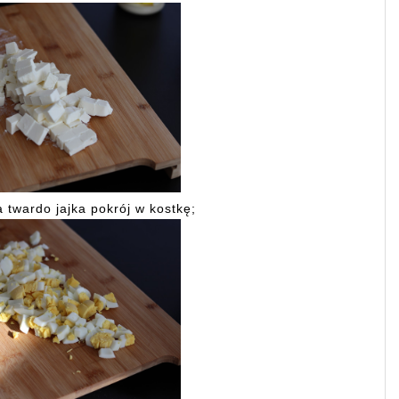
twardo jajka pokrój w kostkę;