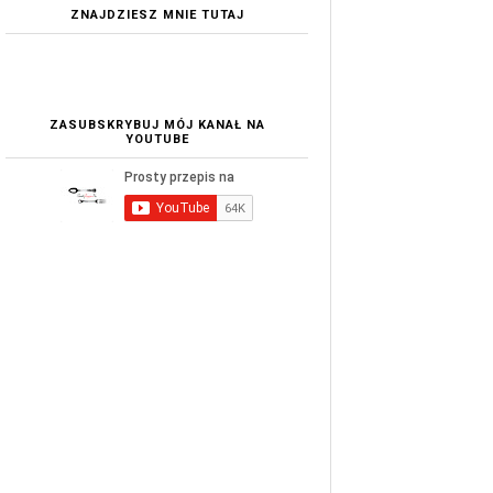
ZNAJDZIESZ MNIE TUTAJ
ZASUBSKRYBUJ MÓJ KANAŁ NA
YOUTUBE