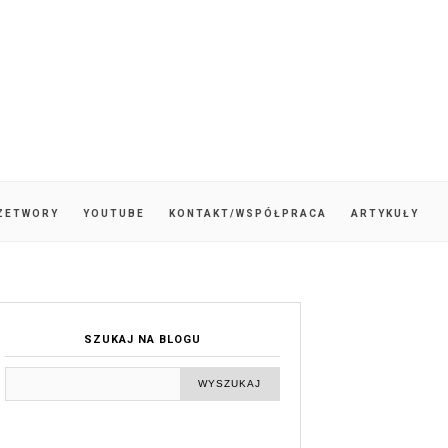
ZETWORY
YOUTUBE
KONTAKT/WSPÓŁPRACA
ARTYKUŁY
SZUKAJ NA BLOGU