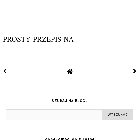
PROSTY PRZEPIS NA
SZUKAJ NA BLOGU
ZNAJDZIESZ MNIE TUTAJ