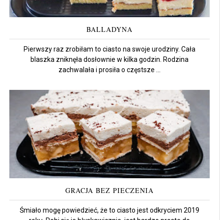
BALLADYNA
Pierwszy raz zrobiłam to ciasto na swoje urodziny. Cała
blaszka zniknęła dosłownie w kilka godzin. Rodzina
zachwalała i prosiła o częstsze ...
GRACJA BEZ PIECZENIA
Śmiało mogę powiedzieć, że to ciasto jest odkryciem 2019