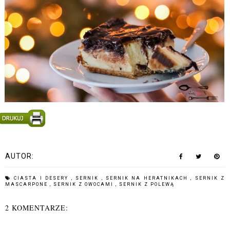
AUTOR:
CIASTA I DESERY
,
SERNIK
,
SERNIK NA HERATNIKACH
,
SERNIK Z
MASCARPONE
,
SERNIK Z OWOCAMI
,
SERNIK Z POLEWĄ
2 KOMENTARZE: