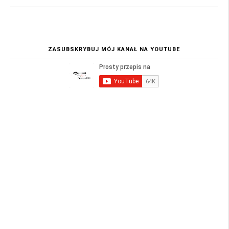
ZASUBSKRYBUJ MÓJ KANAŁ NA YOUTUBE