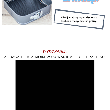
WYKONANIE:
ZOBACZ FILM Z MOIM WYKONANIEM TEGO PRZEPISU.