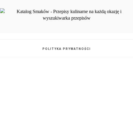
POLITYKA PRYWATNOŚCI