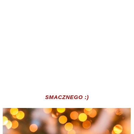
SMACZNEGO :)