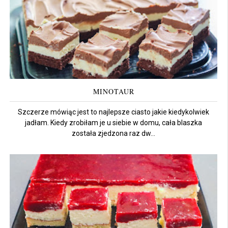
MINOTAUR
Szczerze mówiąc jest to najlepsze ciasto jakie kiedykolwiek
jadłam. Kiedy zrobiłam je u siebie w domu, cała blaszka
została zjedzona raz dw...