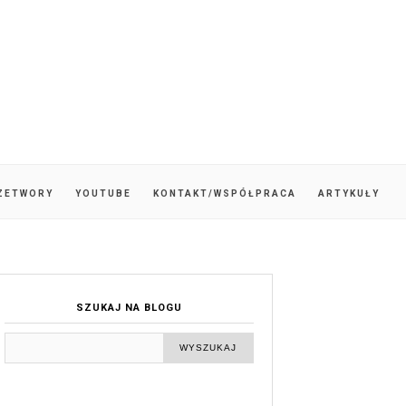
ZETWORY
YOUTUBE
KONTAKT/WSPÓŁPRACA
ARTYKUŁY
SZUKAJ NA BLOGU