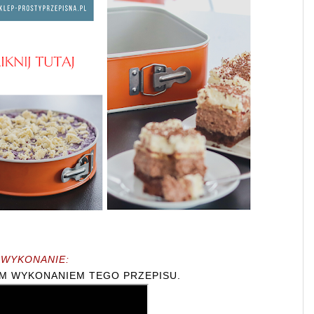
WYKONANIE:
IM WYKONANIEM TEGO PRZEPISU.