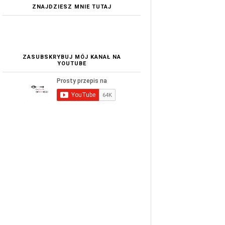
ZNAJDZIESZ MNIE TUTAJ
ZASUBSKRYBUJ MÓJ KANAŁ NA
YOUTUBE