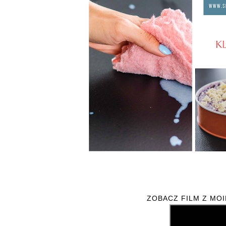
ZOBACZ FILM Z MO