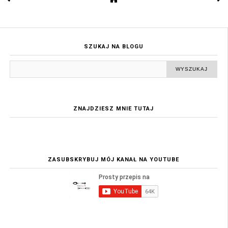
SZUKAJ NA BLOGU
ZNAJDZIESZ MNIE TUTAJ
ZASUBSKRYBUJ MÓJ KANAŁ NA YOUTUBE