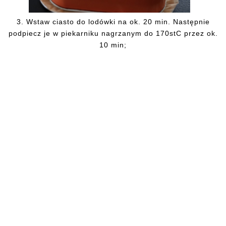
3. Wstaw ciasto do lodówki na ok. 20 min. Następnie
podpiecz je w piekarniku nagrzanym do 170stC przez ok.
10 min;