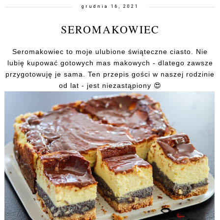
grudnia 16, 2021
SEROMAKOWIEC
Seromakowiec to moje ulubione świąteczne ciasto. Nie
lubię kupować gotowych mas makowych - dlatego zawsze
przygotowuję je sama. Ten przepis gości w naszej rodzinie
od lat - jest niezastąpiony 😍