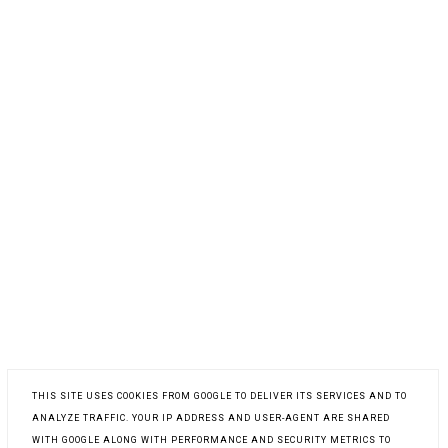
THIS SITE USES COOKIES FROM GOOGLE TO DELIVER ITS SERVICES AND TO
ANALYZE TRAFFIC. YOUR IP ADDRESS AND USER-AGENT ARE SHARED
WITH GOOGLE ALONG WITH PERFORMANCE AND SECURITY METRICS TO