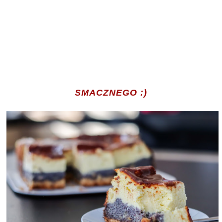
SMACZNEGO :)