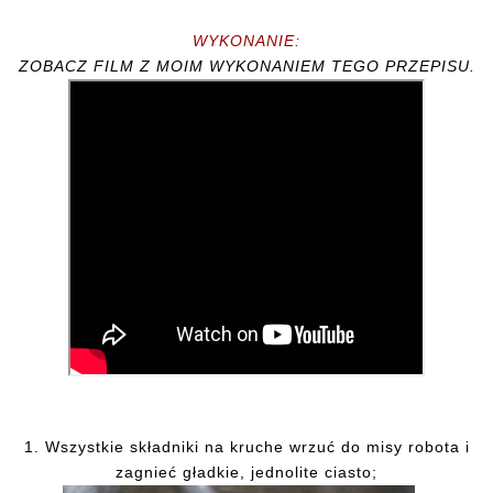
WYKONANIE:
ZOBACZ FILM Z MOIM WYKONANIEM TEGO PRZEPISU.
1. Wszystkie składniki na kruche wrzuć do misy robota i
zagnieć gładkie, jednolite ciasto;