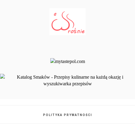
POLITYKA PRYWATNOŚCI