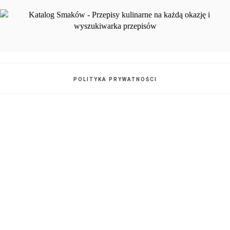
POLITYKA PRYWATNOŚCI