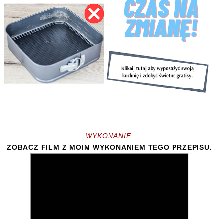
WYKONANIE
:
ZOBACZ FILM Z MOIM WYKONANIEM TEGO PRZEPISU.