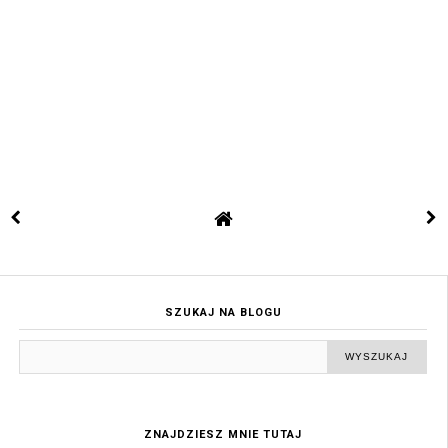
SZUKAJ NA BLOGU
ZNAJDZIESZ MNIE TUTAJ