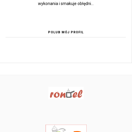
wykonania i smakuje obłędni...
POLUB MÓJ PROFIL