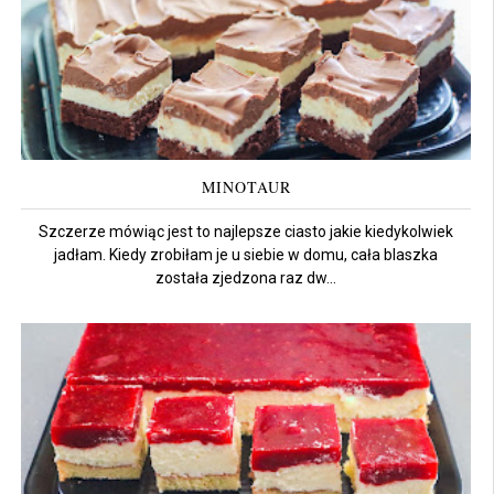
MINOTAUR
Szczerze mówiąc jest to najlepsze ciasto jakie kiedykolwiek
jadłam. Kiedy zrobiłam je u siebie w domu, cała blaszka
została zjedzona raz dw...