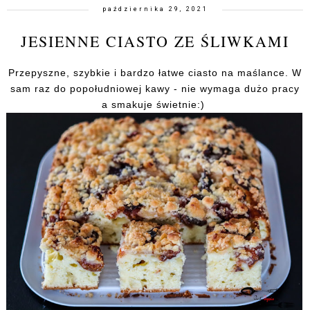
października 29, 2021
JESIENNE CIASTO ZE ŚLIWKAMI
Przepyszne, szybkie i bardzo łatwe ciasto na maślance. W
sam raz do popołudniowej kawy - nie wymaga dużo pracy
a smakuje świetnie:)