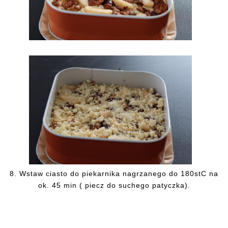
8.
Wstaw ciasto do piekarnika nagrzanego do 180stC na
ok. 45 min ( piecz do suchego patyczka).