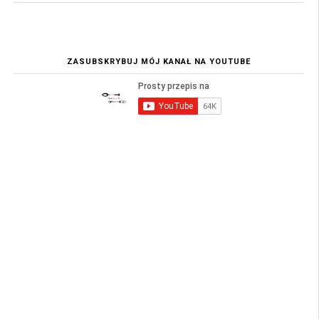
ZASUBSKRYBUJ MÓJ KANAŁ NA YOUTUBE