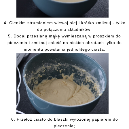
4.
Cienkim strumieniem wlewaj olej i krótko zmiksuj - tylko
do połączenia składników;
5.
Dodaj przesianą mąkę wymieszaną w proszkiem do
pieczenia i zmiksuj całość na niskich obrotach tylko do
momentu powstania jednolitego ciasta;
6.
Przełóż ciasto do blaszki wyłożonej papierem do
pieczenia;