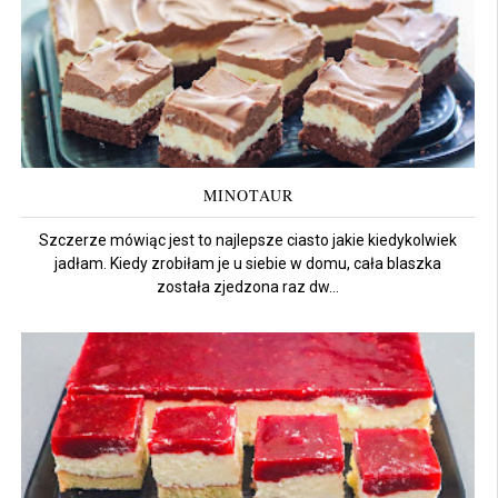
MINOTAUR
Szczerze mówiąc jest to najlepsze ciasto jakie kiedykolwiek
jadłam. Kiedy zrobiłam je u siebie w domu, cała blaszka
została zjedzona raz dw...