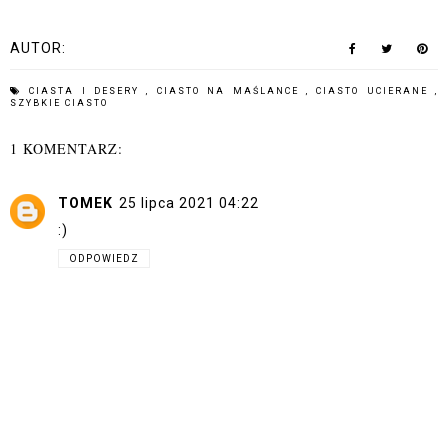
AUTOR:
CIASTA I DESERY
,
CIASTO NA MAŚLANCE
,
CIASTO UCIERANE
,
SZYBKIE CIASTO
1 KOMENTARZ:
TOMEK
25 lipca 2021 04:22
:)
ODPOWIEDZ