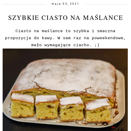
maja 05, 2021
SZYBKIE CIASTO NA MAŚLANCE
Ciasto na maślance to szybka i smaczna
propozycja do kawy. W sam raz na poweekendowe,
mało wymagające ciacho. ;)