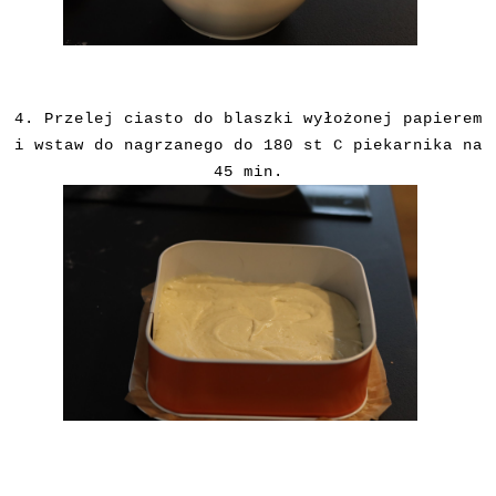
4. Przelej ciasto do blaszki wyłożonej papierem
i wstaw do nagrzanego do 180 st C piekarnika na
45 min.