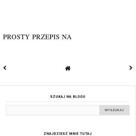
PROSTY PRZEPIS NA
SZUKAJ NA BLOGU
ZNAJDZIESZ MNIE TUTAJ