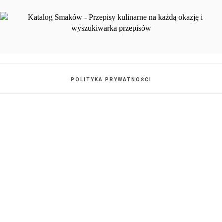
POLITYKA PRYWATNOŚCI