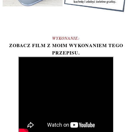
WYKONANIE:
ZOBACZ FILM Z MOIM WYKONANIEM TEGO
PRZEPISU.