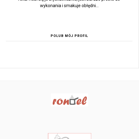
wykonania i smakuje obłędni...
POLUB MÓJ PROFIL