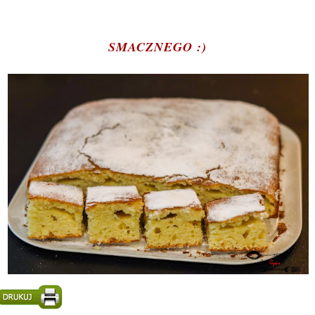
SMACZNEGO :)