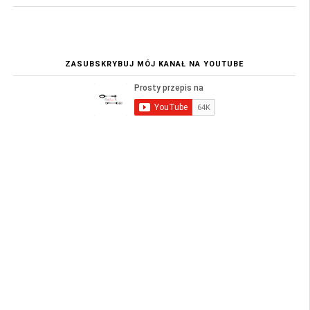
ZASUBSKRYBUJ MÓJ KANAŁ NA YOUTUBE