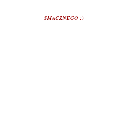
SMACZNEGO :)