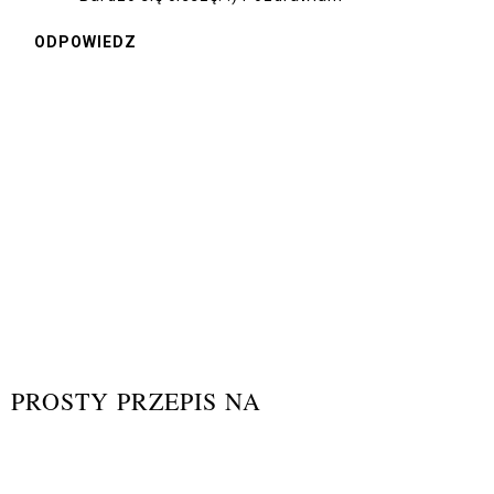
ODPOWIEDZ
PROSTY PRZEPIS NA