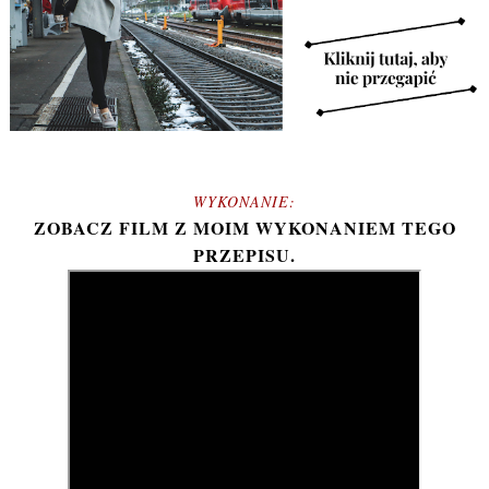
WYKONANIE:
ZOBACZ FILM Z MOIM WYKONANIEM TEGO
PRZEPISU.