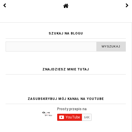
SZUKAJ NA BLOGU
ZNAJDZIESZ MNIE TUTAJ
ZASUBSKRYBUJ MÓJ KANAŁ NA YOUTUBE