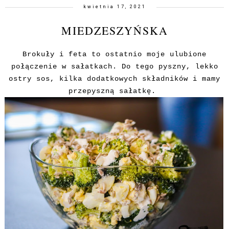
kwietnia 17, 2021
MIEDZESZYŃSKA
Brokuły i feta to ostatnio moje ulubione
połączenie w sałatkach. Do tego pyszny, lekko
ostry sos, kilka dodatkowych składników i mamy
przepyszną sałatkę.