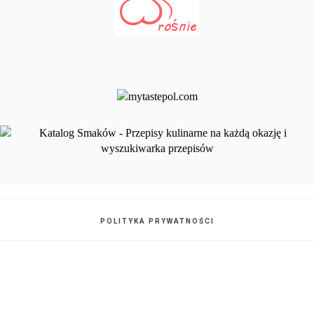
POLITYKA PRYWATNOŚCI