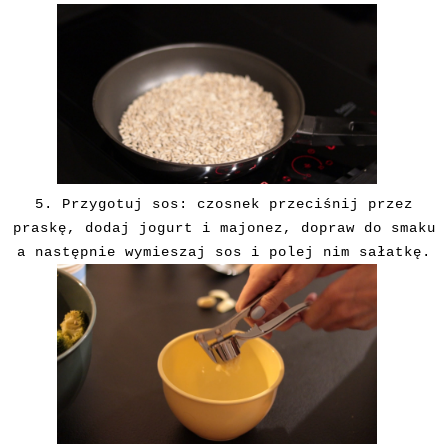
5. Przygotuj sos: czosnek przeciśnij przez
praskę, dodaj jogurt i majonez, dopraw do smaku
a następnie wymieszaj sos i polej nim sałatkę.