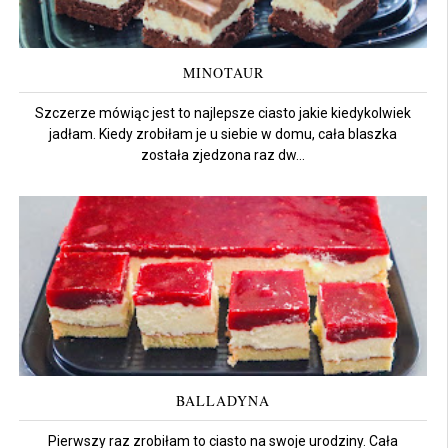
MINOTAUR
Szczerze mówiąc jest to najlepsze ciasto jakie kiedykolwiek
jadłam. Kiedy zrobiłam je u siebie w domu, cała blaszka
została zjedzona raz dw...
BALLADYNA
Pierwszy raz zrobiłam to ciasto na swoje urodziny. Cała