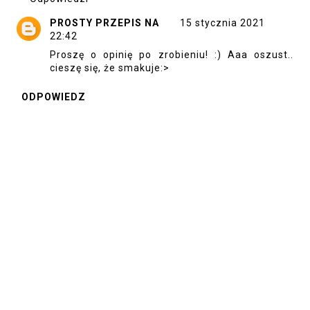
PROSTY PRZEPIS NA
15 stycznia 2021
22:42
Proszę o opinię po zrobieniu! :) Aaa oszust..
cieszę się, że smakuje:>
ODPOWIEDZ