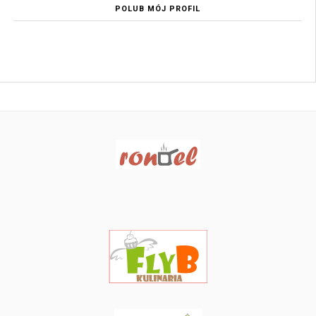
POLUB MÓJ PROFIL