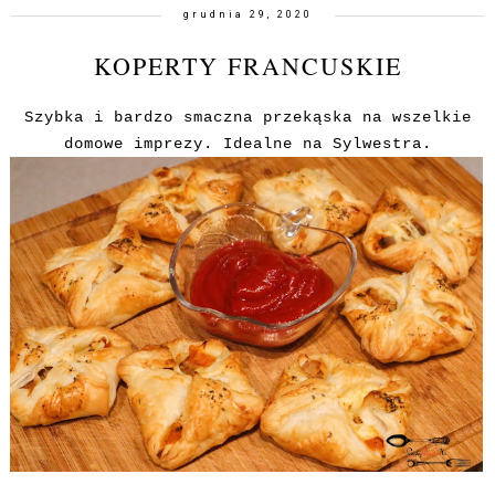
grudnia 29, 2020
KOPERTY FRANCUSKIE
Szybka i bardzo smaczna przekąska na wszelkie
domowe imprezy. Idealne na Sylwestra.