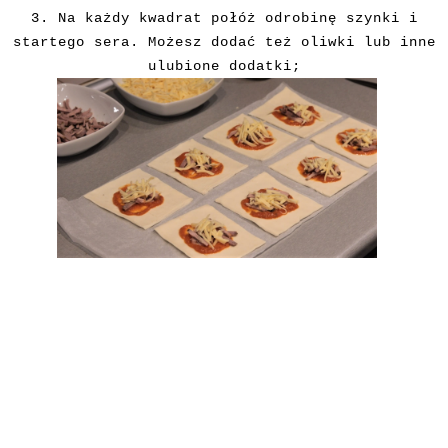
3. Na każdy kwadrat połóż odrobinę szynki i
startego sera. Możesz dodać też oliwki lub inne
ulubione dodatki;