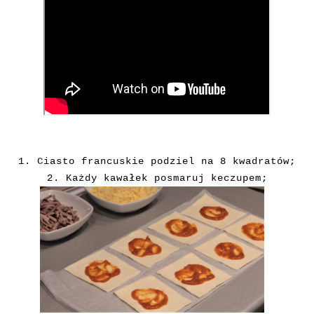
1. Ciasto francuskie podziel na 8 kwadratów;
2. Każdy kawałek posmaruj keczupem;