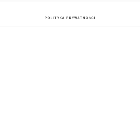
POLITYKA PRYWATNOŚCI