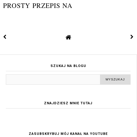
PROSTY PRZEPIS NA
SZUKAJ NA BLOGU
ZNAJDZIESZ MNIE TUTAJ
ZASUBSKRYBUJ MÓJ KANAŁ NA YOUTUBE