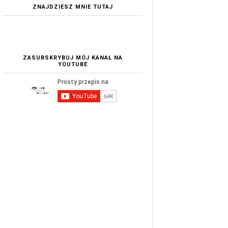
ZNAJDZIESZ MNIE TUTAJ
ZASUBSKRYBUJ MÓJ KANAŁ NA
YOUTUBE