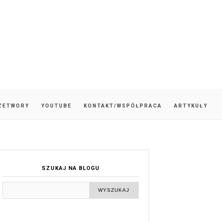
ZETWORY
YOUTUBE
KONTAKT/WSPÓŁPRACA
ARTYKUŁY
SZUKAJ NA BLOGU