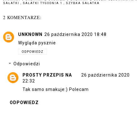
SAŁATKI
,
SAŁATKI TYGODNIA 1
,
SZYBKA SAŁATKA
2 KOMENTARZE:
UNKNOWN
26 października 2020 18:48
Wygląda pysznie
ODPOWIEDZ
Odpowiedzi
PROSTY PRZEPIS NA
26 października 2020
22:32
Tak samo smakuje:) Polecam
ODPOWIEDZ