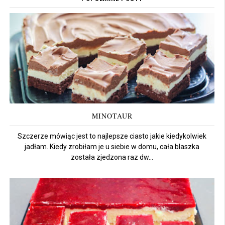
MINOTAUR
Szczerze mówiąc jest to najlepsze ciasto jakie kiedykolwiek
jadłam. Kiedy zrobiłam je u siebie w domu, cała blaszka
została zjedzona raz dw...