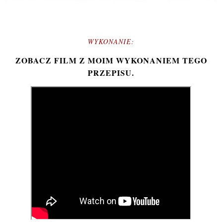
WYKONANIE:
ZOBACZ FILM Z MOIM WYKONANIEM TEGO
PRZEPISU.