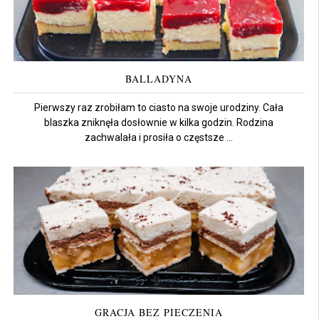
BALLADYNA
Pierwszy raz zrobiłam to ciasto na swoje urodziny. Cała
blaszka zniknęła dosłownie w kilka godzin. Rodzina
zachwalała i prosiła o częstsze ...
GRACJA BEZ PIECZENIA