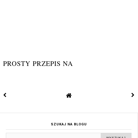
PROSTY PRZEPIS NA
SZUKAJ NA BLOGU