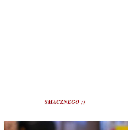
SMACZNEGO ;)