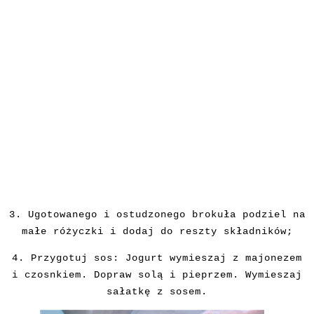
3. Ugotowanego i ostudzonego brokuła podziel na
małe różyczki i dodaj do reszty składników;
4. Przygotuj sos: Jogurt wymieszaj z majonezem
i czosnkiem. Dopraw solą i pieprzem. Wymieszaj
sałatkę z sosem.