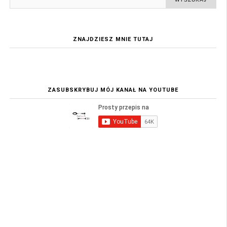
ZNAJDZIESZ MNIE TUTAJ
ZASUBSKRYBUJ MÓJ KANAŁ NA YOUTUBE