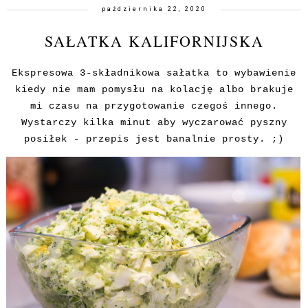
października 22, 2020
SAŁATKA KALIFORNIJSKA
Ekspresowa 3-składnikowa sałatka to wybawienie
kiedy nie mam pomysłu na kolację albo brakuje
mi czasu na przygotowanie czegoś innego.
Wystarczy kilka minut aby wyczarować pyszny
posiłek - przepis jest banalnie prosty. ;)