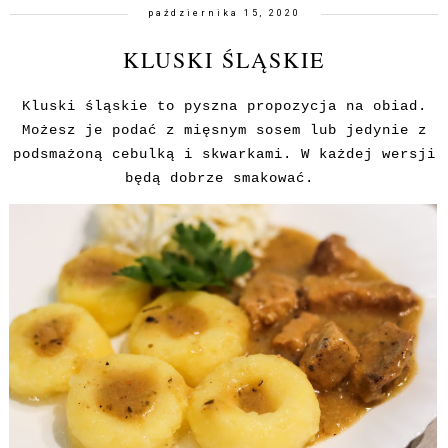
października 15, 2020
KLUSKI ŚLĄSKIE
Kluski śląskie to pyszna propozycja na obiad.
Możesz je podać z mięsnym sosem lub jedynie z
podsmażoną cebulką i skwarkami. W każdej wersji
będą dobrze smakować.