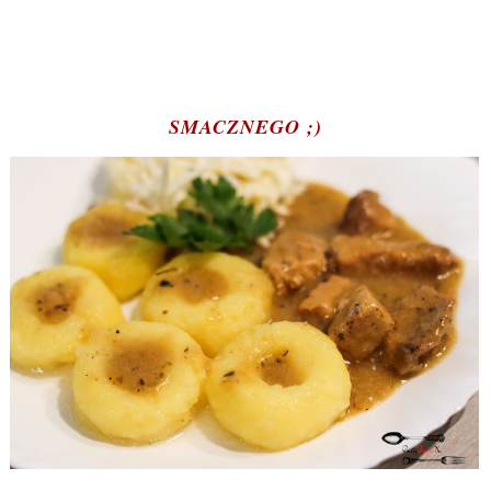
SMACZNEGO ;)