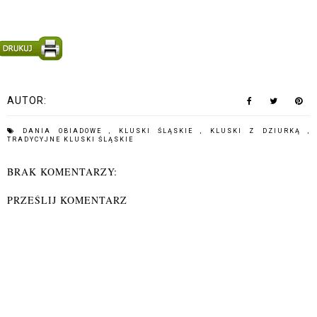
AUTOR:
DANIA OBIADOWE
,
KLUSKI ŚLĄSKIE
,
KLUSKI Z DZIURKĄ
,
TRADYCYJNE KLUSKI ŚLĄSKIE
BRAK KOMENTARZY:
PRZEŚLIJ KOMENTARZ