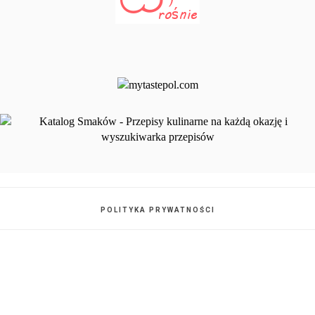
POLITYKA PRYWATNOŚCI