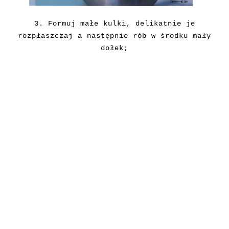
3.
Formuj małe kulki, delikatnie je
rozpłaszczaj a następnie rób w środku mały
dołek;