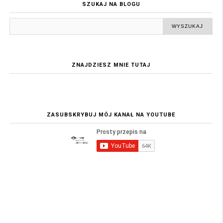
SZUKAJ NA BLOGU
ZNAJDZIESZ MNIE TUTAJ
ZASUBSKRYBUJ MÓJ KANAŁ NA YOUTUBE