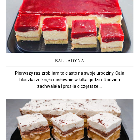
BALLADYNA
Pierwszy raz zrobiłam to ciasto na swoje urodziny. Cała
blaszka zniknęła dosłownie w kilka godzin. Rodzina
zachwalała i prosiła o częstsze ...