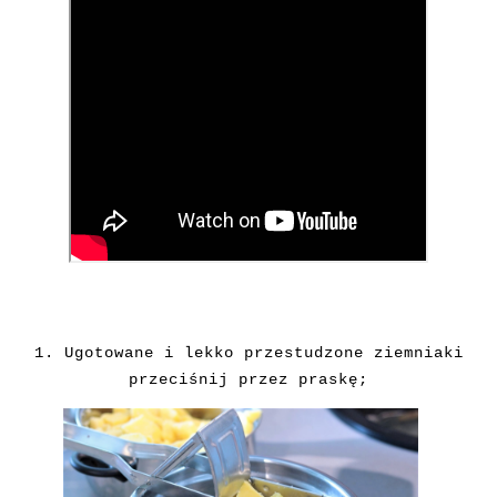
1. Ugotowane i lekko przestudzone ziemniaki
przeciśnij przez praskę;