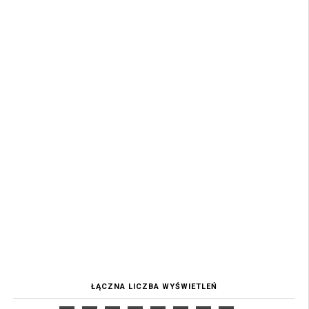
ŁĄCZNA LICZBA WYŚWIETLEŃ